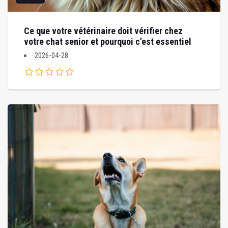
Ce que votre vétérinaire doit vérifier chez
votre chat senior et pourquoi c’est essentiel
2026-04-28