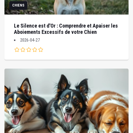
CHIENS
Le Silence est d'Or : Comprendre et Apaiser les
Aboiements Excessifs de votre Chien
2026-04-27