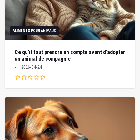
ALIMENTS POUR ANIMAUX
Ce qu’il faut prendre en compte avant d’adopter
un animal de compagnie
2026-04-24