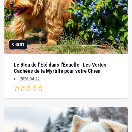
CHIENS
Le Bleu de l'Été dans l'Écuelle : Les Vertus
Cachées de la Myrtille pour votre Chien
2026-04-22