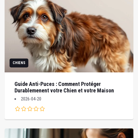
CHIENS
Guide Anti-Puces : Comment Protéger
Durablemenent votre Chien et votre Maison
2026-04-20