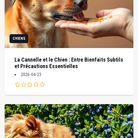
CHIENS
La Cannelle et le Chien : Entre Bienfaits Subtils
et Précautions Essentielles
2026-04-23