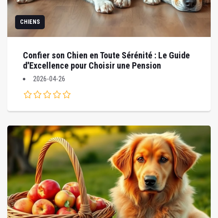
CHIENS
Confier son Chien en Toute Sérénité : Le Guide
d'Excellence pour Choisir une Pension
2026-04-26