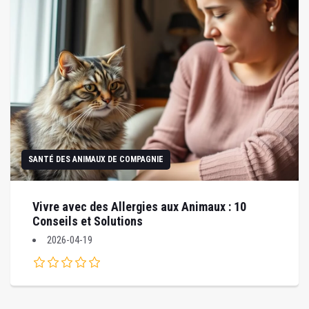
SANTÉ DES ANIMAUX DE COMPAGNIE
Vivre avec des Allergies aux Animaux : 10
Conseils et Solutions
2026-04-19