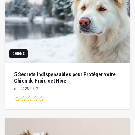
CHIENS
5 Secrets Indispensables pour Protéger votre
Chien du Froid cet Hiver
2026-04-21