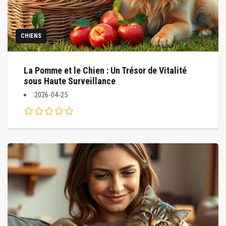
CHIENS
La Pomme et le Chien : Un Trésor de Vitalité
sous Haute Surveillance
2026-04-25