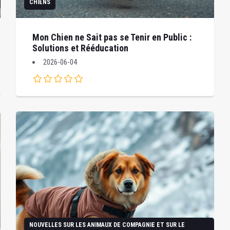
CHIENS
Mon Chien ne Sait pas se Tenir en Public :
Solutions et Rééducation
2026-06-04
NOUVELLES SUR LES ANIMAUX DE COMPAGNIE ET SUR LE