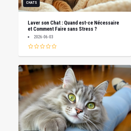
CHATS
Laver son Chat : Quand est-ce Nécessaire
et Comment Faire sans Stress ?
2026-06-03