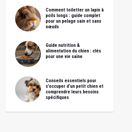
Comment toiletter un lapin à
poils longs : guide complet
pour un pelage sain et sans
nœuds
Guide nutrition &
alimentation du chien : clés
pour une vie saine
Conseils essentiels pour
s’occuper d’un petit chien et
comprendre leurs besoins
spécifiques