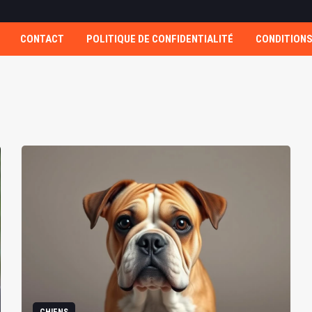
CONTACT
POLITIQUE DE CONFIDENTIALITÉ
CONDITIONS