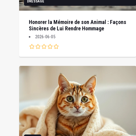
DRESSAGE
Honorer la Mémoire de son Animal : Façons
Sincères de Lui Rendre Hommage
2026-06-05