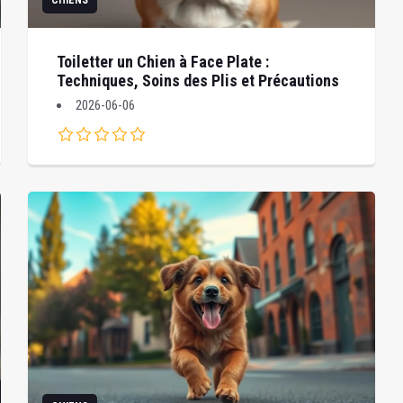
CHIENS
Toiletter un Chien à Face Plate :
Techniques, Soins des Plis et Précautions
2026-06-06