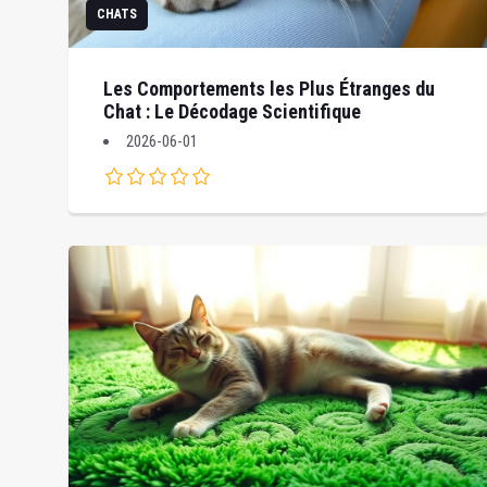
CHATS
Les Comportements les Plus Étranges du
Chat : Le Décodage Scientifique
2026-06-01