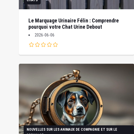
CHATS
Le Marquage Urinaire Félin : Comprendre
pourquoi votre Chat Urine Debout
2026-06-06
NOUVELLES SUR LES ANIMAUX DE COMPAGNIE ET SUR LE