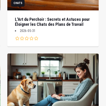
CHATS
L'Art du Perchoir : Secrets et Astuces pour
Éloigner les Chats des Plans de Travail
2026-05-31