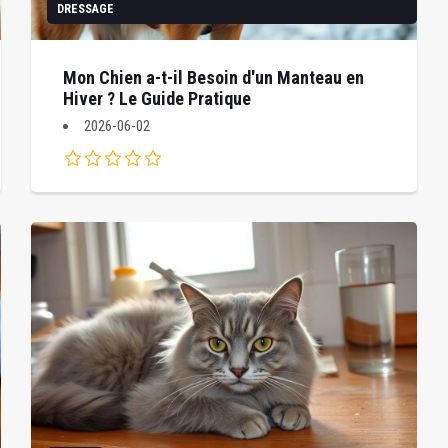
DRESSAGE
Mon Chien a-t-il Besoin d'un Manteau en
Hiver ? Le Guide Pratique
2026-06-02