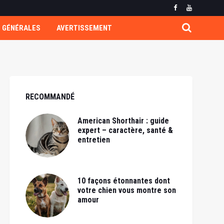
 GÉNÉRALES
AVERTISSEMENT
RECOMMANDÉ
American Shorthair : guide
expert – caractère, santé &
entretien
10 façons étonnantes dont
votre chien vous montre son
amour