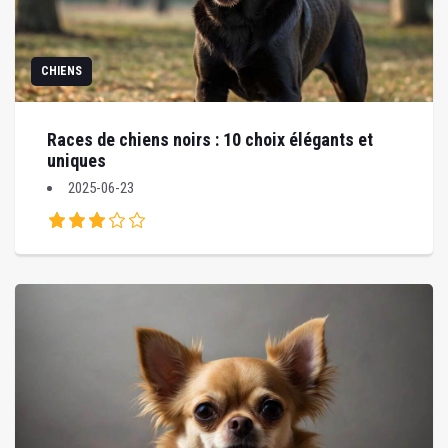
CHIENS
Races de chiens noirs : 10 choix élégants et
uniques
2025-06-23