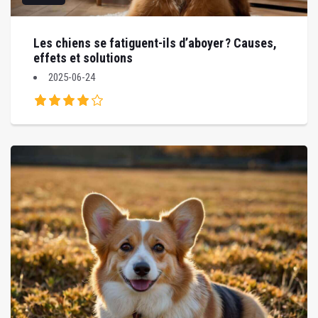
Les chiens se fatiguent-ils d’aboyer ? Causes,
effets et solutions
2025-06-24