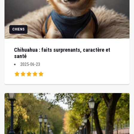
CHIENS
Chihuahua : faits surprenants, caractère et
santé
2025-06-23