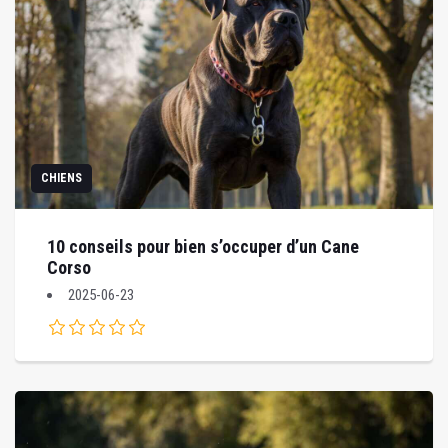
CHIENS
10 conseils pour bien s’occuper d’un Cane
Corso
2025-06-23