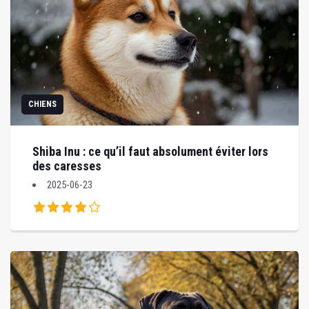
CHIENS
Shiba Inu : ce qu’il faut absolument éviter lors
des caresses
2025-06-23