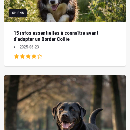
CHIENS
15 infos essentielles à connaître avant
d’adopter un Border Collie
2025-06-23