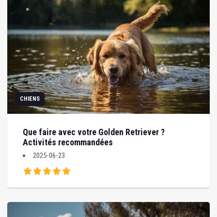
CHIENS
Que faire avec votre Golden Retriever ?
Activités recommandées
2025-06-23