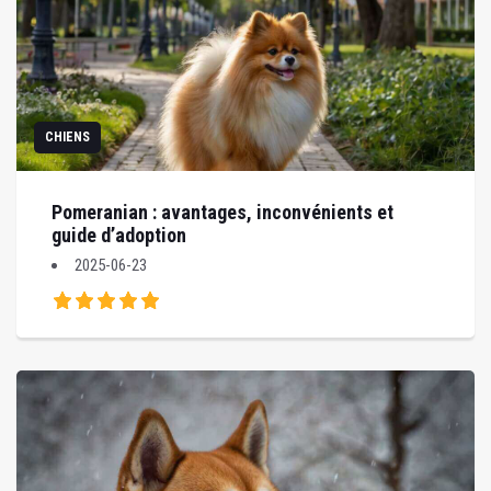
CHIENS
Pomeranian : avantages, inconvénients et
guide d’adoption
2025-06-23