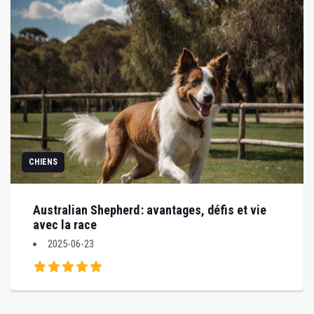
CHIENS
Australian Shepherd : avantages, défis et vie
avec la race
2025-06-23