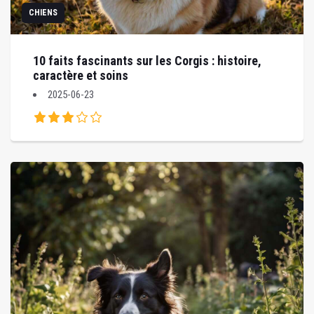
CHIENS
10 faits fascinants sur les Corgis : histoire,
caractère et soins
2025-06-23