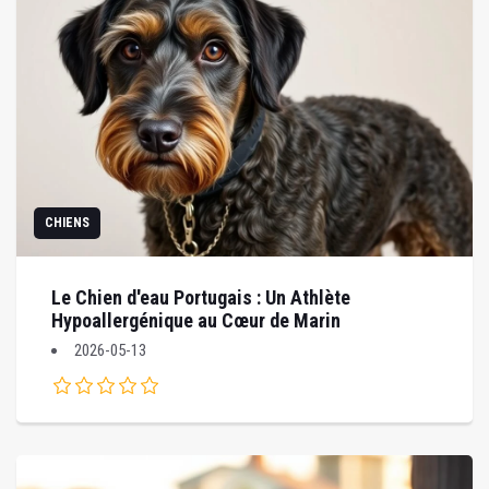
CHIENS
Le Chien d'eau Portugais : Un Athlète
Hypoallergénique au Cœur de Marin
2026-05-13