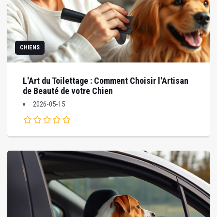
CHIENS
L'Art du Toilettage : Comment Choisir l'Artisan
de Beauté de votre Chien
2026-05-15