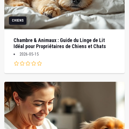
CHIENS
Chambre & Animaux : Guide du Linge de Lit
Idéal pour Propriétaires de Chiens et Chats
2026-05-15