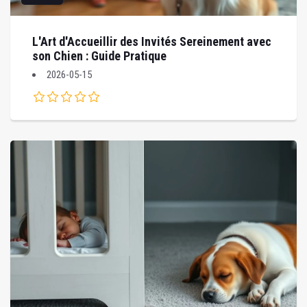
L'Art d'Accueillir des Invités Sereinement avec
son Chien : Guide Pratique
2026-05-15