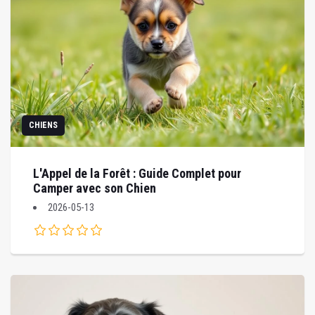
CHIENS
L'Appel de la Forêt : Guide Complet pour
Camper avec son Chien
2026-05-13