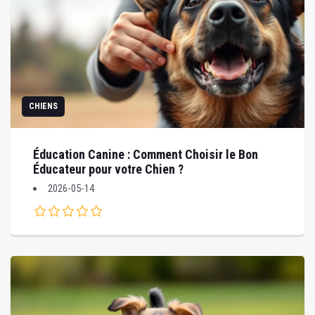
CHIENS
Éducation Canine : Comment Choisir le Bon
Éducateur pour votre Chien ?
2026-05-14