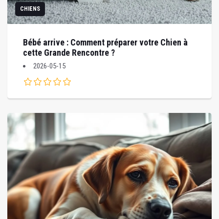
CHIENS
Bébé arrive : Comment préparer votre Chien à
cette Grande Rencontre ?
2026-05-15