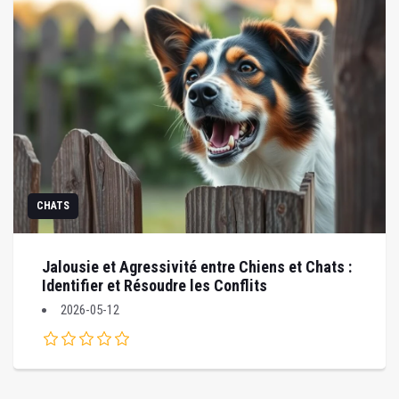
CHATS
Jalousie et Agressivité entre Chiens et Chats :
Identifier et Résoudre les Conflits
2026-05-12