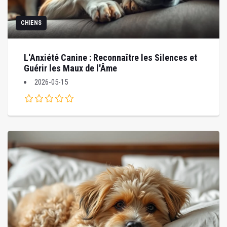
CHIENS
L'Anxiété Canine : Reconnaître les Silences et
Guérir les Maux de l'Âme
2026-05-15