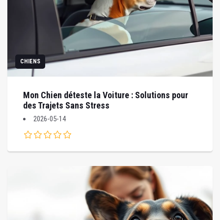
CHIENS
Mon Chien déteste la Voiture : Solutions pour
des Trajets Sans Stress
2026-05-14