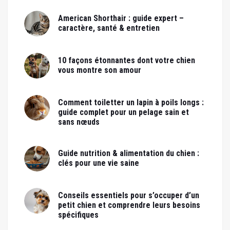
American Shorthair : guide expert –
caractère, santé & entretien
10 façons étonnantes dont votre chien
vous montre son amour
Comment toiletter un lapin à poils longs :
guide complet pour un pelage sain et
sans nœuds
Guide nutrition & alimentation du chien :
clés pour une vie saine
Conseils essentiels pour s’occuper d’un
petit chien et comprendre leurs besoins
spécifiques