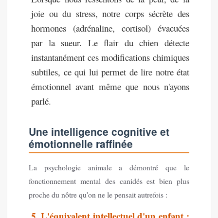
joie ou du stress, notre corps sécrète des
hormones (adrénaline, cortisol) évacuées
par la sueur. Le flair du chien détecte
instantanément ces modifications chimiques
subtiles, ce qui lui permet de lire notre état
émotionnel avant même que nous n'ayons
parlé.
Une intelligence cognitive et
émotionnelle raffinée
La psychologie animale a démontré que le
fonctionnement mental des canidés est bien plus
proche du nôtre qu'on ne le pensait autrefois :
5. L'équivalent intellectuel d'un enfant :