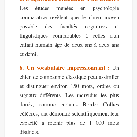
Les études menées en psychologie
comparative révèlent que le chien moyen
possède des facultés cognitives et
linguistiques comparables à celles d'un
enfant humain âgé de deux ans à deux ans
et demi.
6. Un vocabulaire impressionnant :
Un
chien de compagnie classique peut assimiler
et distinguer environ 150 mots, ordres ou
signaux différents. Les individus les plus
doués, comme certains Border Collies
célèbres, ont démontré scientifiquement leur
capacité à retenir plus de 1 000 mots
distincts.