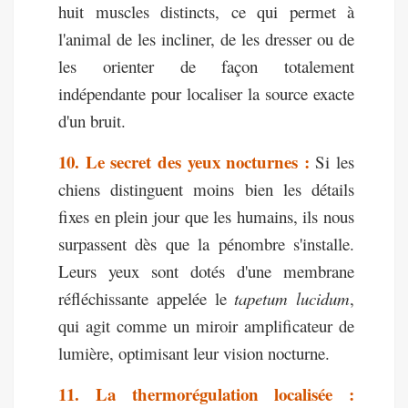
huit muscles distincts, ce qui permet à
l'animal de les incliner, de les dresser ou de
les orienter de façon totalement
indépendante pour localiser la source exacte
d'un bruit.
10. Le secret des yeux nocturnes :
Si les
chiens distinguent moins bien les détails
fixes en plein jour que les humains, ils nous
surpassent dès que la pénombre s'installe.
Leurs yeux sont dotés d'une membrane
réfléchissante appelée le
tapetum lucidum
,
qui agit comme un miroir amplificateur de
lumière, optimisant leur vision nocturne.
11. La thermorégulation localisée :