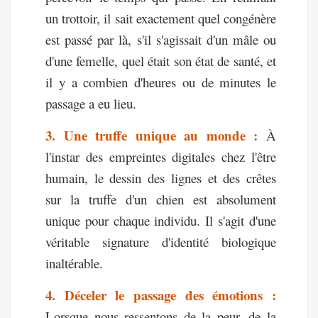
un trottoir, il sait exactement quel congénère
est passé par là, s'il s'agissait d'un mâle ou
d'une femelle, quel était son état de santé, et
il y a combien d'heures ou de minutes le
passage a eu lieu.
3. Une truffe unique au monde :
À
l'instar des empreintes digitales chez l'être
humain, le dessin des lignes et des crêtes
sur la truffe d'un chien est absolument
unique pour chaque individu. Il s'agit d'une
véritable signature d'identité biologique
inaltérable.
4. Déceler le passage des émotions :
Lorsque nous ressentons de la peur, de la