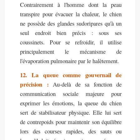
Contrairement à l'homme dont la peau
transpire pour évacuer la chaleur, le chien
ne possède des glandes sudoripares qu'à un
seul endroit bien précis : sous ses
coussinets. Pour se refroidir, il utilise
principalement le mécanisme de
l'évaporation pulmonaire par le halètement.
12. La queue comme gouvernail de
précision :
Au-delà de sa fonction de
communication sociale majeure pour
exprimer les émotions, la queue du chien
sert de stabilisateur physique. Elle lui sert
de contrepoids pour maintenir son équilibre
lors des courses rapides, des sauts ou