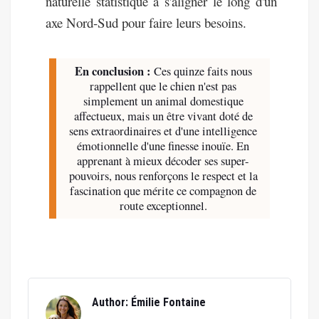
naturelle statistique à s'aligner le long d'un
axe Nord-Sud pour faire leurs besoins.
En conclusion :
Ces quinze faits nous
rappellent que le chien n'est pas
simplement un animal domestique
affectueux, mais un être vivant doté de
sens extraordinaires et d'une intelligence
émotionnelle d'une finesse inouïe. En
apprenant à mieux décoder ses super-
pouvoirs, nous renforçons le respect et la
fascination que mérite ce compagnon de
route exceptionnel.
Author: Émilie Fontaine