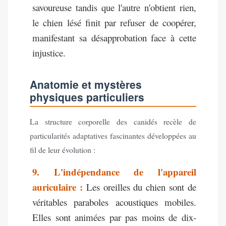
savoureuse tandis que l'autre n'obtient rien,
le chien lésé finit par refuser de coopérer,
manifestant sa désapprobation face à cette
injustice.
Anatomie et mystères
physiques particuliers
La structure corporelle des canidés recèle de
particularités adaptatives fascinantes développées au
fil de leur évolution :
9. L'indépendance de l'appareil
auriculaire :
Les oreilles du chien sont de
véritables paraboles acoustiques mobiles.
Elles sont animées par pas moins de dix-