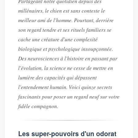
Partageant notre quotidien depuis des
millénaires, le chien est sans conteste le
meilleur ami de l'homme. Pourtant, derrière
son regard tendre et ses rituels familiers se
cache une créature d'une complexité
biologique et psychologique insoupçonnée.
Des neurosciences à l'histoire en passant par
l'évolution, la science ne cesse de mettre en
lumière des capacités qui dépassent
l'entendement humain. Voici quinze secrets
fascinants pour poser un regard neuf sur votre
fidèle compagnon.
Les super-pouvoirs d'un odorat