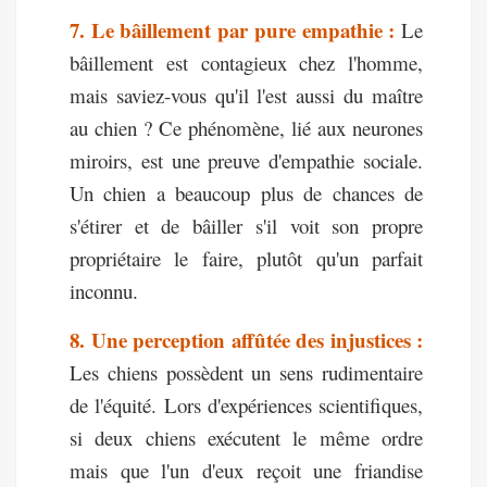
7. Le bâillement par pure empathie :
Le
bâillement est contagieux chez l'homme,
mais saviez-vous qu'il l'est aussi du maître
au chien ? Ce phénomène, lié aux neurones
miroirs, est une preuve d'empathie sociale.
Un chien a beaucoup plus de chances de
s'étirer et de bâiller s'il voit son propre
propriétaire le faire, plutôt qu'un parfait
inconnu.
8. Une perception affûtée des injustices :
Les chiens possèdent un sens rudimentaire
de l'équité. Lors d'expériences scientifiques,
si deux chiens exécutent le même ordre
mais que l'un d'eux reçoit une friandise