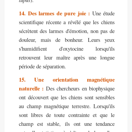
14. Des larmes de pure joie :
Une étude
scientifique récente a révélé que les chiens
sécrètent des larmes d'émotion, non pas de
douleur, mais de bonheur. Leurs yeux
s'humidifient d'oxytocine lorsqu'ils
retrouvent leur maître après une longue
période de séparation.
15. Une orientation magnétique
naturelle :
Des chercheurs en biophysique
ont découvert que les chiens sont sensibles
au champ magnétique terrestre. Lorsqu'ils
sont libres de toute contrainte et que le
champ est stable, ils ont une tendance