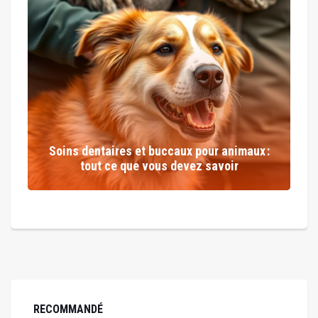
Soins dentaires et buccaux pour animaux :
tout ce que vous devez savoir
RECOMMANDÉ