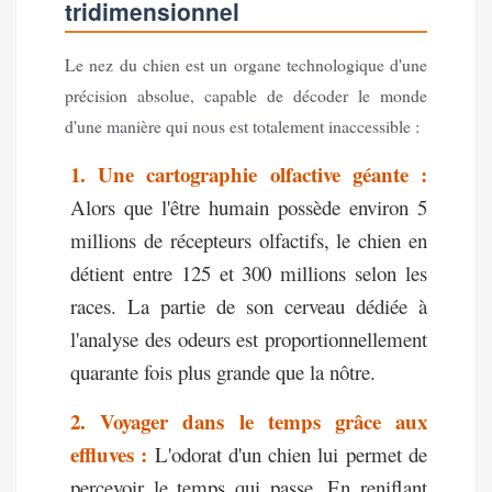
tridimensionnel
Le nez du chien est un organe technologique d'une
précision absolue, capable de décoder le monde
d'une manière qui nous est totalement inaccessible :
1. Une cartographie olfactive géante :
Alors que l'être humain possède environ 5
millions de récepteurs olfactifs, le chien en
détient entre 125 et 300 millions selon les
races. La partie de son cerveau dédiée à
l'analyse des odeurs est proportionnellement
quarante fois plus grande que la nôtre.
2. Voyager dans le temps grâce aux
effluves :
L'odorat d'un chien lui permet de
percevoir le temps qui passe. En reniflant