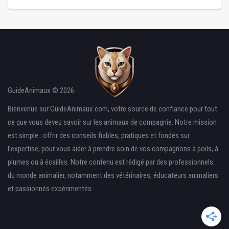
GuideAnimaux © 2026.
Bienvenue sur GuideAnimaux.com, votre source de confiance pour tout
ce que vous devez savoir sur les animaux de compagnie. Notre mission
est simple : offrir des conseils fiables, pratiques et fondés sur
l’expertise, pour vous aider à prendre soin de vos compagnons à poils, à
plumes ou à écailles. Notre contenu est rédigé par des professionnels
du monde animalier, notamment des vétérinaires, éducateurs animaliers
et passionnés expérimentés..