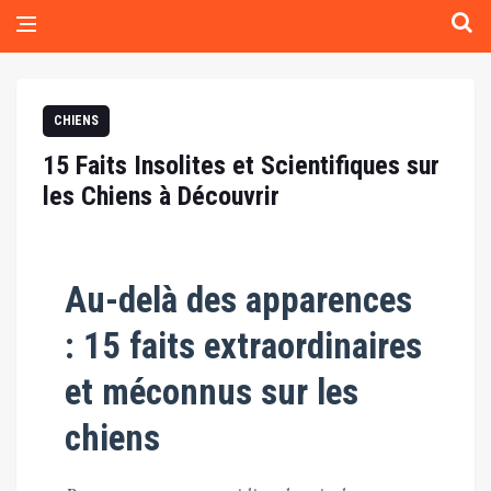
CHIENS
15 Faits Insolites et Scientifiques sur
les Chiens à Découvrir
Au-delà des apparences
: 15 faits extraordinaires
et méconnus sur les
chiens