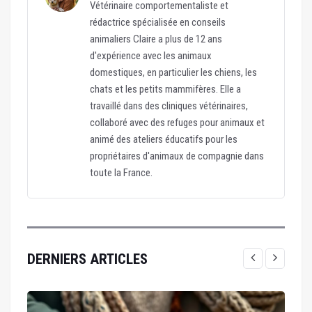
Vétérinaire comportementaliste et
rédactrice spécialisée en conseils
animaliers Claire a plus de 12 ans
d'expérience avec les animaux
domestiques, en particulier les chiens, les
chats et les petits mammifères. Elle a
travaillé dans des cliniques vétérinaires,
collaboré avec des refuges pour animaux et
animé des ateliers éducatifs pour les
propriétaires d'animaux de compagnie dans
toute la France.
DERNIERS ARTICLES