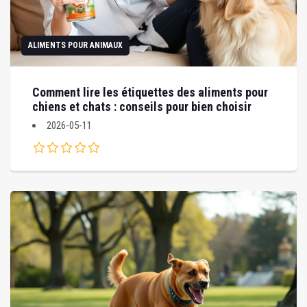
ALIMENTS POUR ANIMAUX
Comment lire les étiquettes des aliments pour
chiens et chats : conseils pour bien choisir
2026-05-11