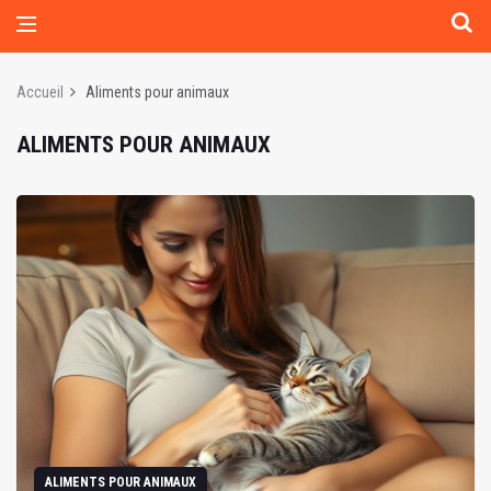
Accueil
Aliments pour animaux
ALIMENTS POUR ANIMAUX
ALIMENTS POUR ANIMAUX