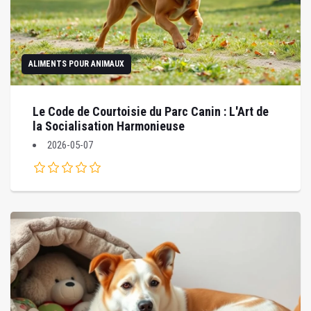
ALIMENTS POUR ANIMAUX
Le Code de Courtoisie du Parc Canin : L'Art de
la Socialisation Harmonieuse
2026-05-07