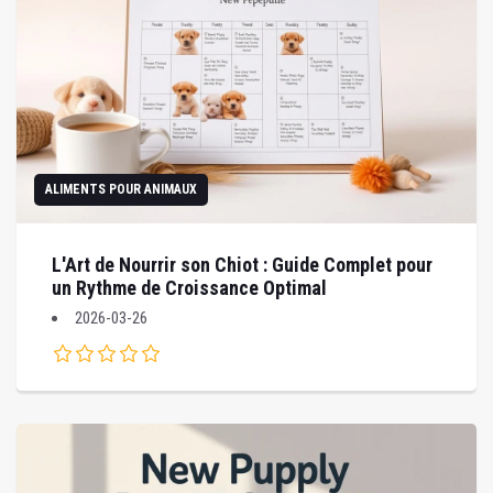
ALIMENTS POUR ANIMAUX
L'Art de Nourrir son Chiot : Guide Complet pour
un Rythme de Croissance Optimal
2026-03-26