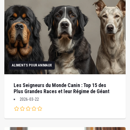
ALIMENTS POUR ANIMAUX
Les Seigneurs du Monde Canin : Top 15 des
Plus Grandes Races et leur Régime de Géant
2026-03-22