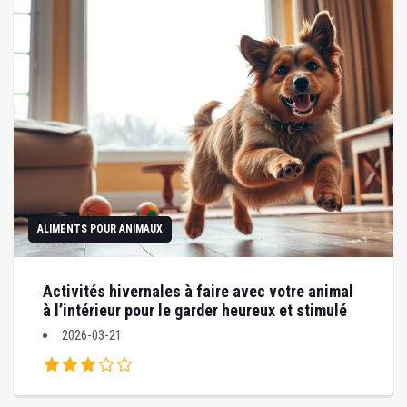
ALIMENTS POUR ANIMAUX
Activités hivernales à faire avec votre animal
à l’intérieur pour le garder heureux et stimulé
2026-03-21