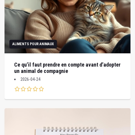
ALIMENTS POUR ANIMAUX
Ce qu’il faut prendre en compte avant d’adopter
un animal de compagnie
2026-04-24