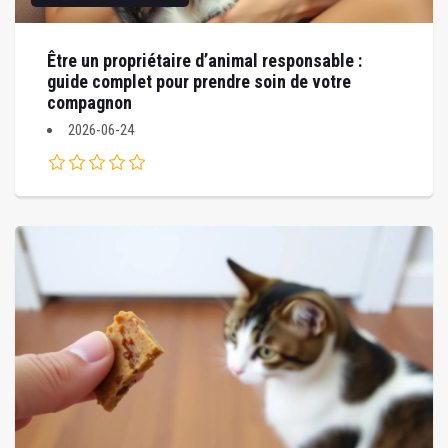
Être un propriétaire d’animal responsable :
guide complet pour prendre soin de votre
compagnon
2026-06-24