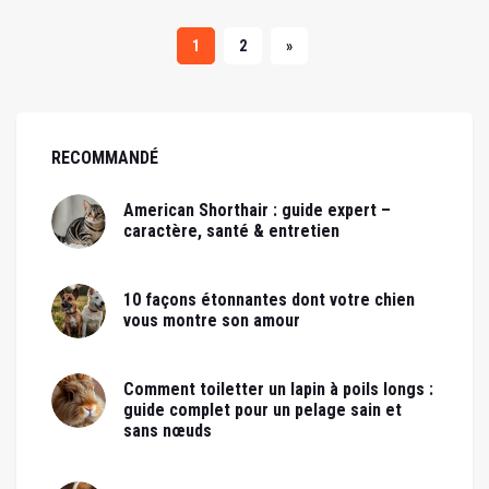
1
2
»
RECOMMANDÉ
American Shorthair : guide expert –
caractère, santé & entretien
10 façons étonnantes dont votre chien
vous montre son amour
Comment toiletter un lapin à poils longs :
guide complet pour un pelage sain et
sans nœuds