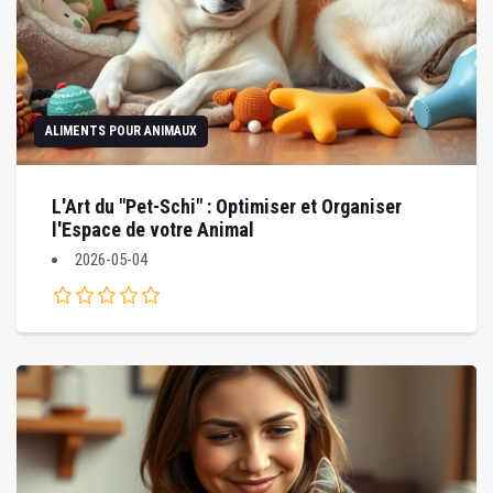
ALIMENTS POUR ANIMAUX
L'Art du "Pet-Schi" : Optimiser et Organiser
l'Espace de votre Animal
2026-05-04