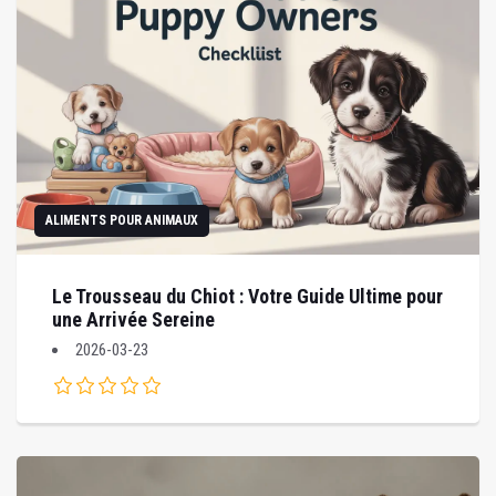
ALIMENTS POUR ANIMAUX
Le Trousseau du Chiot : Votre Guide Ultime pour
une Arrivée Sereine
2026-03-23