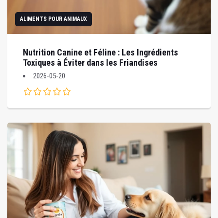
ALIMENTS POUR ANIMAUX
Nutrition Canine et Féline : Les Ingrédients
Toxiques à Éviter dans les Friandises
2026-05-20