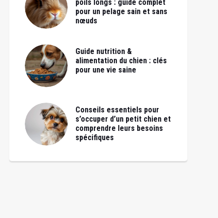
poils longs : guide complet
pour un pelage sain et sans
nœuds
Guide nutrition &
alimentation du chien : clés
pour une vie saine
Conseils essentiels pour
s’occuper d’un petit chien et
comprendre leurs besoins
spécifiques