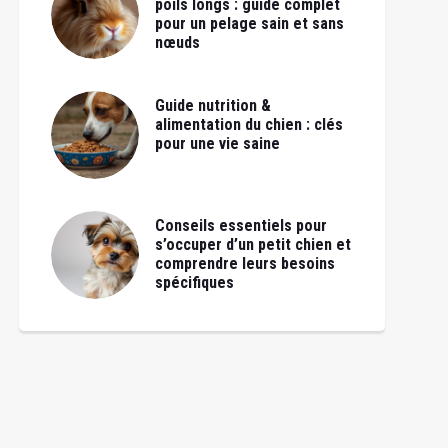
poils longs : guide complet
pour un pelage sain et sans
nœuds
Guide nutrition &
alimentation du chien : clés
pour une vie saine
Conseils essentiels pour
s’occuper d’un petit chien et
comprendre leurs besoins
spécifiques