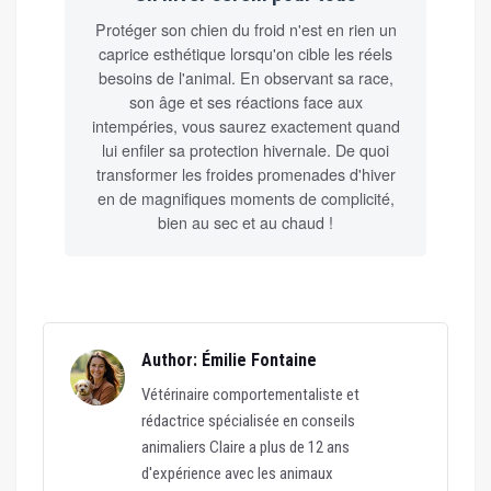
Protéger son chien du froid n'est en rien un
caprice esthétique lorsqu'on cible les réels
besoins de l'animal. En observant sa race,
son âge et ses réactions face aux
intempéries, vous saurez exactement quand
lui enfiler sa protection hivernale. De quoi
transformer les froides promenades d'hiver
en de magnifiques moments de complicité,
bien au sec et au chaud !
Author: Émilie Fontaine
Vétérinaire comportementaliste et
rédactrice spécialisée en conseils
animaliers Claire a plus de 12 ans
d'expérience avec les animaux