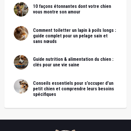
10 façons étonnantes dont votre chien
vous montre son amour
Comment toiletter un lapin à poils longs :
guide complet pour un pelage sain et
sans nœuds
Guide nutrition & alimentation du chien :
clés pour une vie saine
Conseils essentiels pour s’occuper d’un
petit chien et comprendre leurs besoins
spécifiques