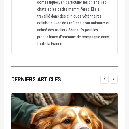
domestiques, en particulier les chiens, les
chats et les petits mammifères. Elle a
travaillé dans des cliniques vétérinaires,
collaboré avec des refuges pour animaux et
animé des ateliers éducatifs pour les
propriétaires d'animaux de compagnie dans
toute la France.
DERNIERS ARTICLES