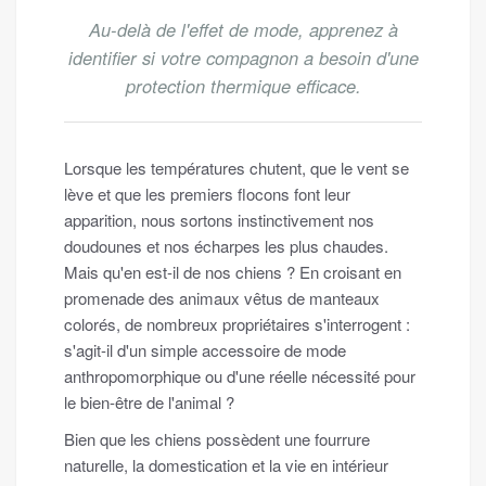
Au-delà de l'effet de mode, apprenez à
identifier si votre compagnon a besoin d'une
protection thermique efficace.
Lorsque les températures chutent, que le vent se
lève et que les premiers flocons font leur
apparition, nous sortons instinctivement nos
doudounes et nos écharpes les plus chaudes.
Mais qu'en est-il de nos chiens ? En croisant en
promenade des animaux vêtus de manteaux
colorés, de nombreux propriétaires s'interrogent :
s'agit-il d'un simple accessoire de mode
anthropomorphique ou d'une réelle nécessité pour
le bien-être de l'animal ?
Bien que les chiens possèdent une fourrure
naturelle, la domestication et la vie en intérieur