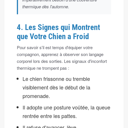
thermique dès l'automne.
4. Les Signes qui Montrent
que Votre Chien a Froid
Pour savoir s'il est temps d'équiper votre
compagnon, apprenez à observer son langage
corporel lors des sorties. Les signaux d'inconfort
thermique ne trompent pas :
Le chien frissonne ou tremble
visiblement dès le début de la
promenade.
Il adopte une posture voûtée, la queue
rentrée entre les pattes.
Il refuse d'avancer, lève