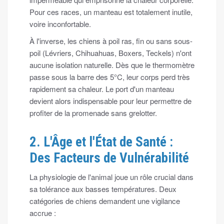
Pour ces races, un manteau est totalement inutile,
voire inconfortable.
À l'inverse, les chiens à poil ras, fin ou sans sous-
poil (Lévriers, Chihuahuas, Boxers, Teckels) n'ont
aucune isolation naturelle. Dès que le thermomètre
passe sous la barre des 5°C, leur corps perd très
rapidement sa chaleur. Le port d'un manteau
devient alors indispensable pour leur permettre de
profiter de la promenade sans grelotter.
2. L'Âge et l'État de Santé :
Des Facteurs de Vulnérabilité
La physiologie de l'animal joue un rôle crucial dans
sa tolérance aux basses températures. Deux
catégories de chiens demandent une vigilance
accrue :