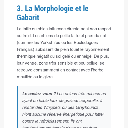
3. La Morphologie et le
Gabarit
La taille du chien influence directement son rapport
au froid. Les chiens de petite taille et près du sol
(comme les Yorkshires ou les Bouledogues
Français) subissent de plein fouet le rayonnement
thermique négatif du sol gelé ou enneigé. De plus,
leur ventre, zone très sensible et peu poilue, se
retrouve constamment en contact avec l'herbe
mouillée ou le givre.
Le saviez-vous ?
Les chiens très minces ou
ayant un faible taux de graisse corporelle, à
l'instar des Whippets ou des Greyhounds,
n'ont aucune réserve énergétique pour lutter
contre le refroidissement. Ils ont
impérativement besoin d'une couverture