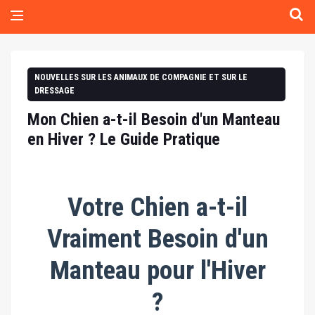
NOUVELLES SUR LES ANIMAUX DE COMPAGNIE ET SUR LE
DRESSAGE
Mon Chien a-t-il Besoin d'un Manteau
en Hiver ? Le Guide Pratique
Votre Chien a-t-il
Vraiment Besoin d'un
Manteau pour l'Hiver
?