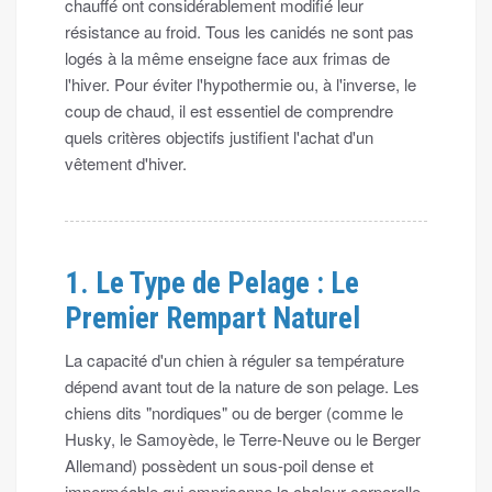
chauffé ont considérablement modifié leur
résistance au froid. Tous les canidés ne sont pas
logés à la même enseigne face aux frimas de
l'hiver. Pour éviter l'hypothermie ou, à l'inverse, le
coup de chaud, il est essentiel de comprendre
quels critères objectifs justifient l'achat d'un
vêtement d'hiver.
1. Le Type de Pelage : Le
Premier Rempart Naturel
La capacité d'un chien à réguler sa température
dépend avant tout de la nature de son pelage. Les
chiens dits "nordiques" ou de berger (comme le
Husky, le Samoyède, le Terre-Neuve ou le Berger
Allemand) possèdent un sous-poil dense et
imperméable qui emprisonne la chaleur corporelle.