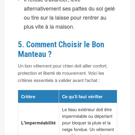
alternativement ses pattes du sol gelé
ou tire sur la laisse pour rentrer au
plus vite à la maison.
5. Comment Choisir le Bon
Manteau ?
Un bon vêtement pour chien doit allier confort,
protection et liberté de mouvement. Voici les
critères essentiels à valider avant l'achat :
Critère
Ce qu'il faut vérifier
Le tissu extérieur doit être
imperméable ou déperlant
L'imperméabilité
pour bloquer la pluie et la
neige fondue. Un vêtement