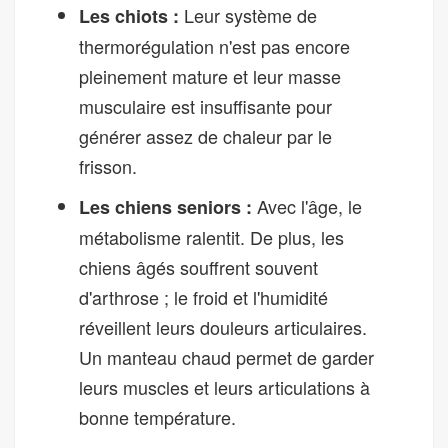
Leur système de
Les chiots :
thermorégulation n'est pas encore
pleinement mature et leur masse
musculaire est insuffisante pour
générer assez de chaleur par le
frisson.
Avec l'âge, le
Les chiens seniors :
métabolisme ralentit. De plus, les
chiens âgés souffrent souvent
d'arthrose ; le froid et l'humidité
réveillent leurs douleurs articulaires.
Un manteau chaud permet de garder
leurs muscles et leurs articulations à
bonne température.