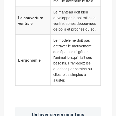
mouillé accentue le froid.
Le manteau doit bien
La couverture
envelopper le poitrail et le
ventrale
ventre, zones dépourvues
de poils et proches du sol.
Le modèle ne doit pas
entraver le mouvement
des épaules ni gêner
l'animal lorsqu'il fait ses
L'ergonomie
besoins. Privilégiez les
attaches par scratch ou
clips, plus simples à
ajuster.
Un hiver serein pour tous