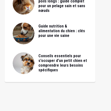
poils longs : guide complet
pour un pelage sain et sans
nœuds
Guide nutrition &
alimentation du chien : clés
pour une vie saine
Conseils essentiels pour
s’occuper d’un petit chien et
comprendre leurs besoins
spécifiques