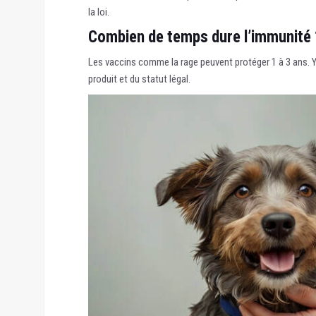
la loi.
Combien de temps dure l’immunité 
Les vaccins comme la rage peuvent protéger 1 à 3 ans. Y
produit et du statut légal.