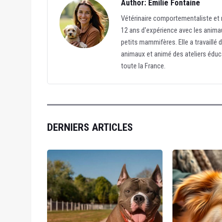
Author: Émilie Fontaine
Vétérinaire comportementaliste et r
12 ans d'expérience avec les animau
petits mammifères. Elle a travaillé 
animaux et animé des ateliers éduc
toute la France.
DERNIERS ARTICLES