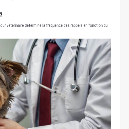
?
our vétérinaire détermine la fréquence des rappels en fonction du