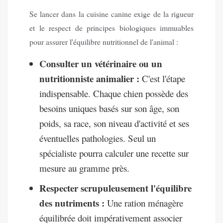
Se lancer dans la cuisine canine exige de la rigueur
et le respect de principes biologiques immuables
pour assurer l'équilibre nutritionnel de l'animal :
Consulter un vétérinaire ou un
nutritionniste animalier :
C'est l'étape
indispensable. Chaque chien possède des
besoins uniques basés sur son âge, son
poids, sa race, son niveau d'activité et ses
éventuelles pathologies. Seul un
spécialiste pourra calculer une recette sur
mesure au gramme près.
Respecter scrupuleusement l'équilibre
des nutriments :
Une ration ménagère
équilibrée doit impérativement associer