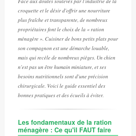
Face aux doutes soulevés par l'industrie de la
croquette et le désir d'offrir une nourriture
plus fraîche et transparente, de nombreux
propriétaires font le choix de la « ration
ménagère ». Cuisiner de bons petits plats pour
son compagnon est une démarche louable,
mais qui recèle de nombreux pièges. Un chien
n'est pas un être humain miniature, et ses
besoins nutritionnels sont d'une précision
chirurgicale. Voici le guide essentiel des
bonnes pratiques et des écueils à éviter.
Les fondamentaux de la ration
ménagère : Ce qu'il FAUT faire