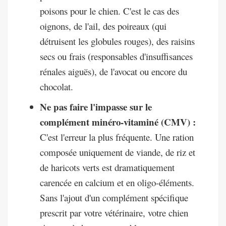
poisons pour le chien. C'est le cas des
oignons, de l'ail, des poireaux (qui
détruisent les globules rouges), des raisins
secs ou frais (responsables d'insuffisances
rénales aiguës), de l'avocat ou encore du
chocolat.
Ne pas faire l'impasse sur le
complément minéro-vitaminé (CMV) :
C'est l'erreur la plus fréquente. Une ration
composée uniquement de viande, de riz et
de haricots verts est dramatiquement
carencée en calcium et en oligo-éléments.
Sans l'ajout d'un complément spécifique
prescrit par votre vétérinaire, votre chien