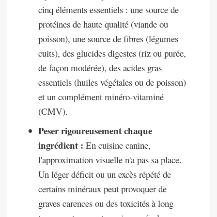
cinq éléments essentiels : une source de
protéines de haute qualité (viande ou
poisson), une source de fibres (légumes
cuits), des glucides digestes (riz ou purée,
de façon modérée), des acides gras
essentiels (huiles végétales ou de poisson)
et un complément minéro-vitaminé
(CMV).
Peser rigoureusement chaque
ingrédient :
En cuisine canine,
l'approximation visuelle n'a pas sa place.
Un léger déficit ou un excès répété de
certains minéraux peut provoquer de
graves carences ou des toxicités à long