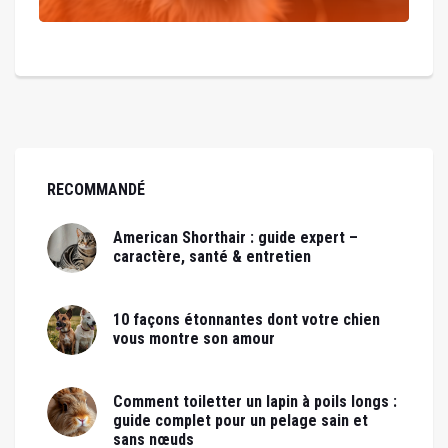
RECOMMANDÉ
American Shorthair : guide expert –
caractère, santé & entretien
10 façons étonnantes dont votre chien
vous montre son amour
Comment toiletter un lapin à poils longs :
guide complet pour un pelage sain et
sans nœuds