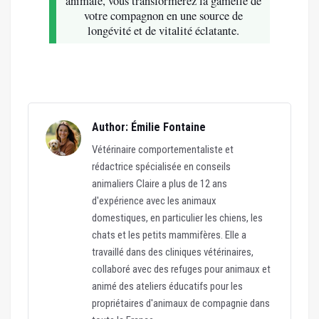
animale, vous transformerez la gamelle de
votre compagnon en une source de
longévité et de vitalité éclatante.
Author: Émilie Fontaine
Vétérinaire comportementaliste et
rédactrice spécialisée en conseils
animaliers Claire a plus de 12 ans
d'expérience avec les animaux
domestiques, en particulier les chiens, les
chats et les petits mammifères. Elle a
travaillé dans des cliniques vétérinaires,
collaboré avec des refuges pour animaux et
animé des ateliers éducatifs pour les
propriétaires d'animaux de compagnie dans