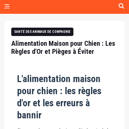
SANTÉ DES ANIMAUX DE COMPAGNIE
Alimentation Maison pour Chien : Les
Règles d'Or et Pièges à Éviter
L'alimentation maison
pour chien : les règles
d'or et les erreurs à
bannir