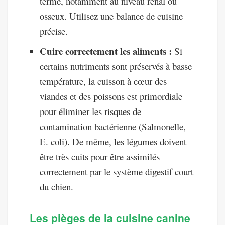
terme, notamment au niveau rénal ou
osseux. Utilisez une balance de cuisine
précise.
Cuire correctement les aliments :
Si
certains nutriments sont préservés à basse
température, la cuisson à cœur des
viandes et des poissons est primordiale
pour éliminer les risques de
contamination bactérienne (Salmonelle,
E. coli). De même, les légumes doivent
être très cuits pour être assimilés
correctement par le système digestif court
du chien.
Les pièges de la cuisine canine