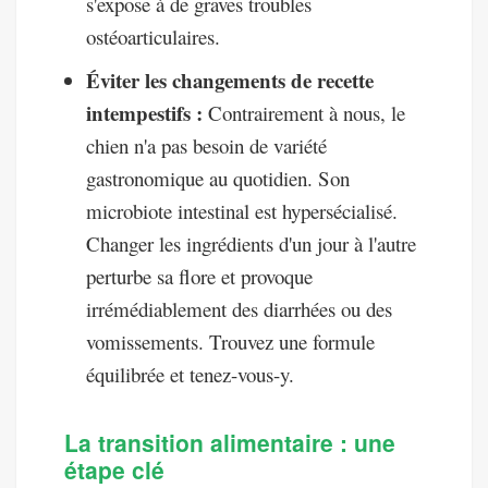
s'expose à de graves troubles
ostéoarticulaires.
Éviter les changements de recette
intempestifs :
Contrairement à nous, le
chien n'a pas besoin de variété
gastronomique au quotidien. Son
microbiote intestinal est hypersécialisé.
Changer les ingrédients d'un jour à l'autre
perturbe sa flore et provoque
irrémédiablement des diarrhées ou des
vomissements. Trouvez une formule
équilibrée et tenez-vous-y.
La transition alimentaire : une
étape clé