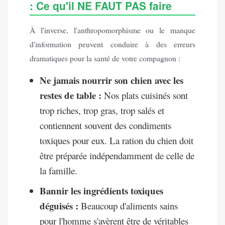
: Ce qu'il NE FAUT PAS faire
À l'inverse, l'anthropomorphisme ou le manque
d'information peuvent conduire à des erreurs
dramatiques pour la santé de votre compagnon :
Ne jamais nourrir son chien avec les
restes de table :
Nos plats cuisinés sont
trop riches, trop gras, trop salés et
contiennent souvent des condiments
toxiques pour eux. La ration du chien doit
être préparée indépendamment de celle de
la famille.
Bannir les ingrédients toxiques
déguisés :
Beaucoup d'aliments sains
pour l'homme s'avèrent être de véritables