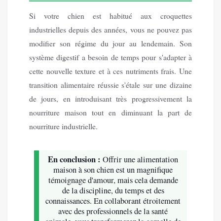
Si votre chien est habitué aux croquettes
industrielles depuis des années, vous ne pouvez pas
modifier son régime du jour au lendemain. Son
système digestif a besoin de temps pour s'adapter à
cette nouvelle texture et à ces nutriments frais. Une
transition alimentaire réussie s'étale sur une dizaine
de jours, en introduisant très progressivement la
nourriture maison tout en diminuant la part de
nourriture industrielle.
En conclusion :
Offrir une alimentation
maison à son chien est un magnifique
témoignage d'amour, mais cela demande
de la discipline, du temps et des
connaissances. En collaborant étroitement
avec des professionnels de la santé