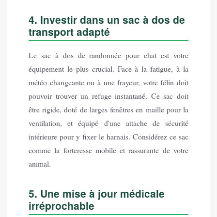
4. Investir dans un sac à dos de
transport adapté
Le sac à dos de randonnée pour chat est votre
équipement le plus crucial. Face à la fatigue, à la
météo changeante ou à une frayeur, votre félin doit
pouvoir trouver un refuge instantané. Ce sac doit
être rigide, doté de larges fenêtres en maille pour la
ventilation, et équipé d'une attache de sécurité
intérieure pour y fixer le harnais. Considérez ce sac
comme la forteresse mobile et rassurante de votre
animal.
5. Une mise à jour médicale
irréprochable