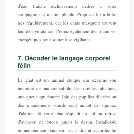
d'eau fraîche exclusivement dédiée à votre
compagnon et un bol pliable. Proposez-lui à boire
très régulièrement, car les chats masquent souvent
leur déshydratation. Prenez également des friandises
énergétiques pour soutenir sa vigilance.
7. Décoder le langage corporel
félin
Le chat est un animal stoïque qui exprime son
inconfort de manière subtile. Des oreilles rabattues,
une queue qui fouette l'air, des pupilles dilatées ou
des miaulements sourds sont autant de signaux
d'alarme. Si votre chat s'aplatit au sol ou refuse
d'avancer, ne forcez jamais le destin. Installez-le
immédiatement dans son sac à dos et accordez-lui