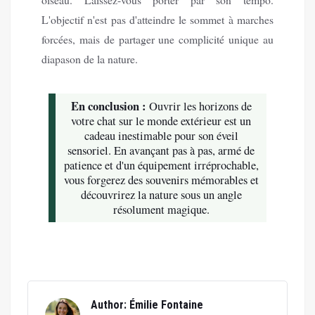
L'objectif n'est pas d'atteindre le sommet à marches
forcées, mais de partager une complicité unique au
diapason de la nature.
En conclusion :
Ouvrir les horizons de
votre chat sur le monde extérieur est un
cadeau inestimable pour son éveil
sensoriel. En avançant pas à pas, armé de
patience et d'un équipement irréprochable,
vous forgerez des souvenirs mémorables et
découvrirez la nature sous un angle
résolument magique.
Author: Émilie Fontaine