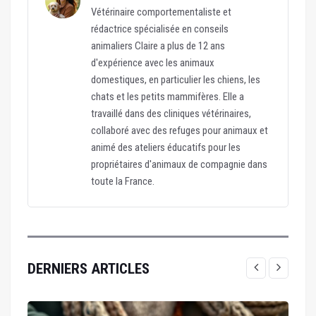
Vétérinaire comportementaliste et
rédactrice spécialisée en conseils
animaliers Claire a plus de 12 ans
d'expérience avec les animaux
domestiques, en particulier les chiens, les
chats et les petits mammifères. Elle a
travaillé dans des cliniques vétérinaires,
collaboré avec des refuges pour animaux et
animé des ateliers éducatifs pour les
propriétaires d'animaux de compagnie dans
toute la France.
DERNIERS ARTICLES