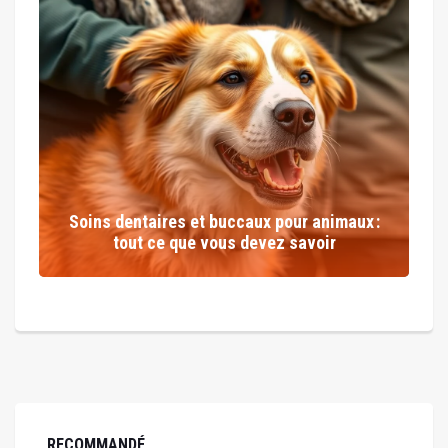
Soins dentaires et buccaux pour animaux :
tout ce que vous devez savoir
RECOMMANDÉ