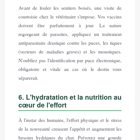
Avant de fouler les sentiers boisés, une visite de
courtoisie chez le vétérinaire s'impose. Vos vaccins
doivent être parfaitement à jour. La nature
regorgeant de parasites, appliquez un traitement
antiparasitaire drastique contre les puces, les tiques
(vecteurs de maladies graves) et les moustiques.
N'oubliez pas l'identification par puce électronique,
obligatoire et vitale au cas où le destin vous
séparerait.
6. L'hydratation et la nutrition au
cœur de l'effort
À l'instar des humains, l'effort physique et le stress
de la nouveauté creusent l'appétit et augmentent les
besoins hydriques du chat. Prévoyez une gourde