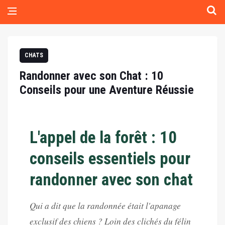
CHATS
Randonner avec son Chat : 10
Conseils pour une Aventure Réussie
L'appel de la forêt : 10
conseils essentiels pour
randonner avec son chat
Qui a dit que la randonnée était l'apanage
exclusif des chiens ? Loin des clichés du félin