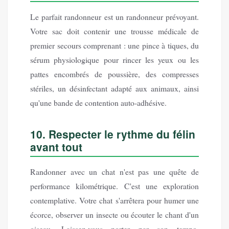
Le parfait randonneur est un randonneur prévoyant.
Votre sac doit contenir une trousse médicale de
premier secours comprenant : une pince à tiques, du
sérum physiologique pour rincer les yeux ou les
pattes encombrés de poussière, des compresses
stériles, un désinfectant adapté aux animaux, ainsi
qu'une bande de contention auto-adhésive.
10. Respecter le rythme du félin
avant tout
Randonner avec un chat n'est pas une quête de
performance kilométrique. C'est une exploration
contemplative. Votre chat s'arrêtera pour humer une
écorce, observer un insecte ou écouter le chant d'un
oiseau. Laissez-vous porter par son tempo.