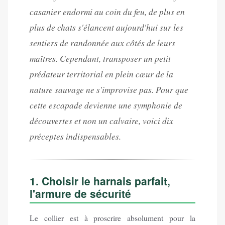
casanier endormi au coin du feu, de plus en
plus de chats s'élancent aujourd'hui sur les
sentiers de randonnée aux côtés de leurs
maîtres. Cependant, transposer un petit
prédateur territorial en plein cœur de la
nature sauvage ne s'improvise pas. Pour que
cette escapade devienne une symphonie de
découvertes et non un calvaire, voici dix
préceptes indispensables.
1. Choisir le harnais parfait,
l'armure de sécurité
Le collier est à proscrire absolument pour la