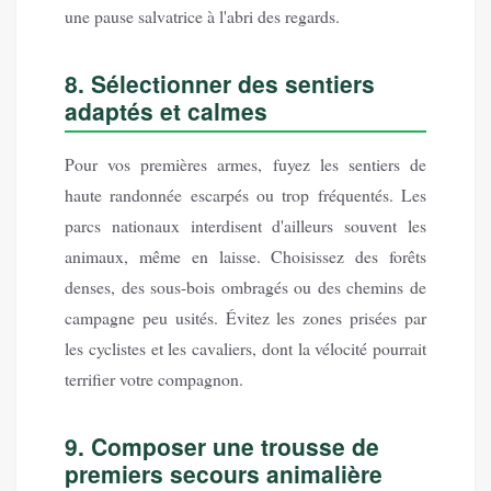
une pause salvatrice à l'abri des regards.
8. Sélectionner des sentiers
adaptés et calmes
Pour vos premières armes, fuyez les sentiers de
haute randonnée escarpés ou trop fréquentés. Les
parcs nationaux interdisent d'ailleurs souvent les
animaux, même en laisse. Choisissez des forêts
denses, des sous-bois ombragés ou des chemins de
campagne peu usités. Évitez les zones prisées par
les cyclistes et les cavaliers, dont la vélocité pourrait
terrifier votre compagnon.
9. Composer une trousse de
premiers secours animalière