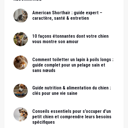
American Shorthair : guide expert –
caractère, santé & entretien
10 façons étonnantes dont votre chien
vous montre son amour
Comment toiletter un lapin à poils longs :
guide complet pour un pelage sain et
sans nœuds
Guide nutrition & alimentation du chien :
clés pour une vie saine
Conseils essentiels pour s’occuper d’un
petit chien et comprendre leurs besoins
spécifiques