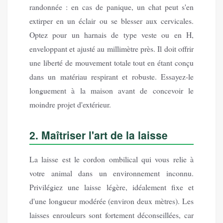
randonnée : en cas de panique, un chat peut s'en
extirper en un éclair ou se blesser aux cervicales.
Optez pour un harnais de type veste ou en H,
enveloppant et ajusté au millimètre près. Il doit offrir
une liberté de mouvement totale tout en étant conçu
dans un matériau respirant et robuste. Essayez-le
longuement à la maison avant de concevoir le
moindre projet d'extérieur.
2. Maîtriser l'art de la laisse
La laisse est le cordon ombilical qui vous relie à
votre animal dans un environnement inconnu.
Privilégiez une laisse légère, idéalement fixe et
d'une longueur modérée (environ deux mètres). Les
laisses enrouleurs sont fortement déconseillées, car