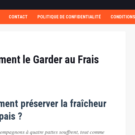
CONTACT
POLITIQUE DE CONFIDENTIALITÉ
CONDITIONS
ment le Garder au Frais
ment préserver la fraîcheur
pais ?
 compagnons à quatre pattes souffrent, tout comme