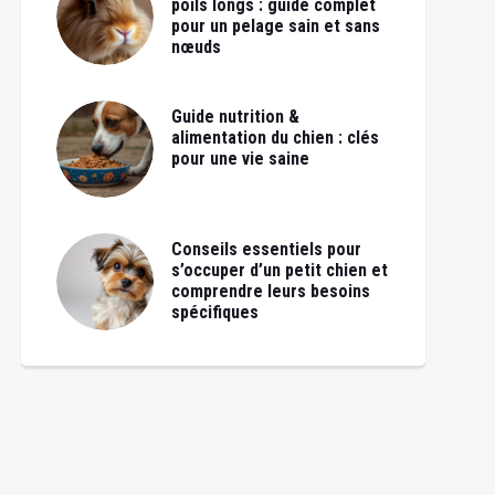
poils longs : guide complet
pour un pelage sain et sans
nœuds
Guide nutrition &
alimentation du chien : clés
pour une vie saine
Conseils essentiels pour
s’occuper d’un petit chien et
comprendre leurs besoins
spécifiques