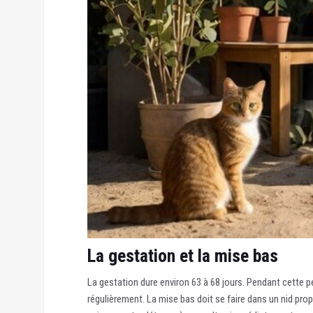
La gestation et la mise bas
La gestation dure environ 63 à 68 jours. Pendant cette pér
régulièrement. La mise bas doit se faire dans un nid prop