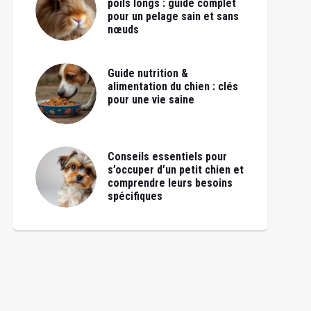
poils longs : guide complet
pour un pelage sain et sans
nœuds
Guide nutrition &
alimentation du chien : clés
pour une vie saine
Conseils essentiels pour
s’occuper d’un petit chien et
comprendre leurs besoins
spécifiques