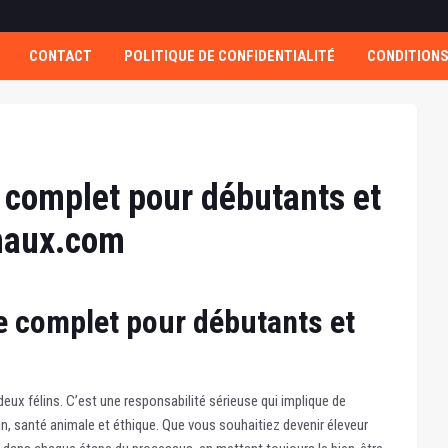
CONTACT
POLITIQUE DE CONFIDENTIALITÉ
CONDITIONS
 complet pour débutants et
maux.com
de complet pour débutants et
 deux félins. C’est une responsabilité sérieuse qui implique de
, santé animale et éthique. Que vous souhaitiez devenir éleveur