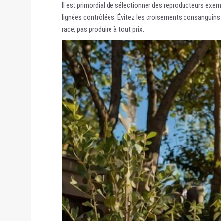
Il est primordial de sélectionner des reproducteurs exe
lignées contrôlées. Évitez les croisements consanguins o
race, pas produire à tout prix.