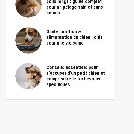
poils longs : guide complet
pour un pelage sain et sans
nœuds
Guide nutrition &
alimentation du chien : clés
pour une vie saine
Conseils essentiels pour
s’occuper d’un petit chien et
comprendre leurs besoins
spécifiques