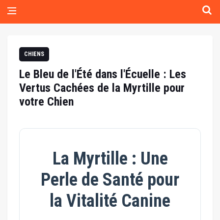
CHIENS
Le Bleu de l'Été dans l'Écuelle : Les
Vertus Cachées de la Myrtille pour
votre Chien
La Myrtille : Une
Perle de Santé pour
la Vitalité Canine