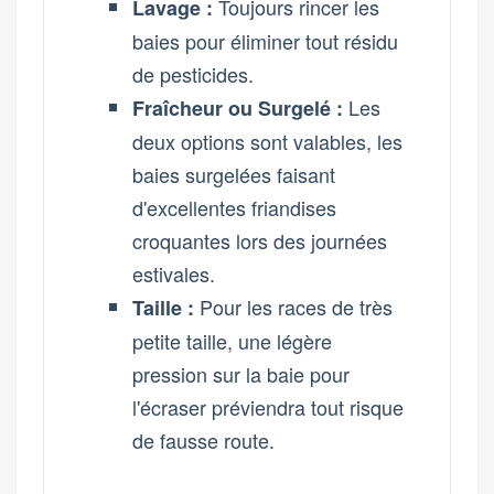
Toujours rincer les
Lavage :
baies pour éliminer tout résidu
de pesticides.
Les
Fraîcheur ou Surgelé :
deux options sont valables, les
baies surgelées faisant
d'excellentes friandises
croquantes lors des journées
estivales.
Pour les races de très
Taille :
petite taille, une légère
pression sur la baie pour
l'écraser préviendra tout risque
de fausse route.