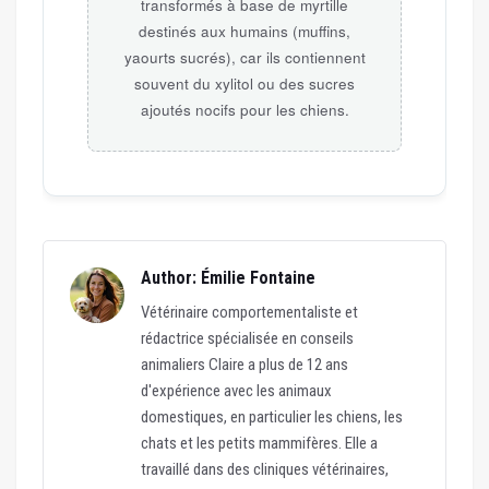
transformés à base de myrtille
destinés aux humains (muffins,
yaourts sucrés), car ils contiennent
souvent du xylitol ou des sucres
ajoutés nocifs pour les chiens.
Author: Émilie Fontaine
Vétérinaire comportementaliste et
rédactrice spécialisée en conseils
animaliers Claire a plus de 12 ans
d'expérience avec les animaux
domestiques, en particulier les chiens, les
chats et les petits mammifères. Elle a
travaillé dans des cliniques vétérinaires,