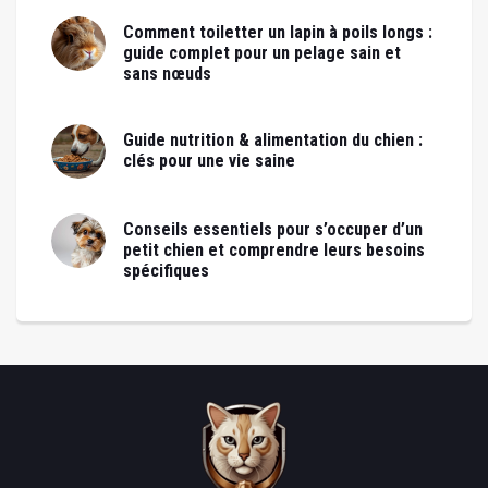
Comment toiletter un lapin à poils longs :
guide complet pour un pelage sain et
sans nœuds
Guide nutrition & alimentation du chien :
clés pour une vie saine
Conseils essentiels pour s’occuper d’un
petit chien et comprendre leurs besoins
spécifiques