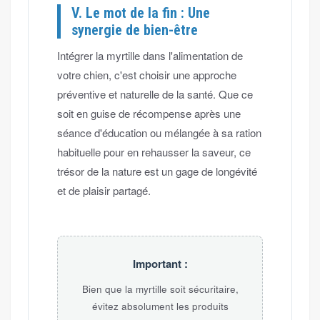
V. Le mot de la fin : Une
synergie de bien-être
Intégrer la myrtille dans l'alimentation de
votre chien, c'est choisir une approche
préventive et naturelle de la santé. Que ce
soit en guise de récompense après une
séance d'éducation ou mélangée à sa ration
habituelle pour en rehausser la saveur, ce
trésor de la nature est un gage de longévité
et de plaisir partagé.
Important :
Bien que la myrtille soit sécuritaire,
évitez absolument les produits