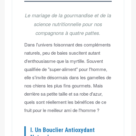
Le mariage de la gourmandise et de la
science nutritionnelle pour nos
compagnons à quatre pattes.
Dans l'univers foisonnant des compléments
naturels, peu de baies suscitent autant
d'enthousiasme que la myrtille. Souvent
qualifiée de "super-aliment" pour l'homme,
elle s'invite désormais dans les gamelles de
nos chiens les plus fins gourmets. Mais
derrière sa petite taille et sa robe d'azur,
quels sont réellement les bénéfices de ce
fruit pour le meilleur ami de l'homme ?
I. Un Bouclier Antioxydant