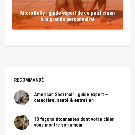
Micro Bully : guide expert de ce petit chien
à la grande personnalité
RECOMMANDÉ
American Shorthair : guide expert –
caractère, santé & entretien
10 façons étonnantes dont votre chien
vous montre son amour