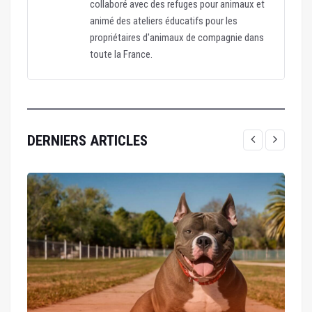
collaboré avec des refuges pour animaux et
animé des ateliers éducatifs pour les
propriétaires d'animaux de compagnie dans
toute la France.
DERNIERS ARTICLES