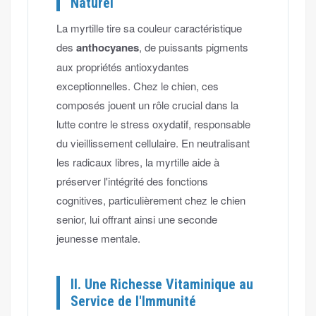
Naturel
La myrtille tire sa couleur caractéristique
des
anthocyanes
, de puissants pigments
aux propriétés antioxydantes
exceptionnelles. Chez le chien, ces
composés jouent un rôle crucial dans la
lutte contre le stress oxydatif, responsable
du vieillissement cellulaire. En neutralisant
les radicaux libres, la myrtille aide à
préserver l'intégrité des fonctions
cognitives, particulièrement chez le chien
senior, lui offrant ainsi une seconde
jeunesse mentale.
II. Une Richesse Vitaminique au
Service de l'Immunité