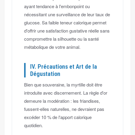
ayant tendance à l'embonpoint ou
nécessitant une surveillance de leur taux de
glucose. Sa faible teneur calorique permet
d'offrir une satisfaction gustative réelle sans
compromettre la silhouette ou la santé
métabolique de votre animal.
IV. Précautions et Art de la
Dégustation
Bien que souveraine, la myrtille doit être
introduite avec discernement. La règle d'or
demeure la modération : les friandises,
fussent-elles naturelles, ne devraient pas
excéder 10 % de l'apport calorique
quotidien.