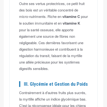
Outre ses vertus protectrices, ce petit fruit
des bois est un véritable concentré de
micro-nutriments. Riche en
vitamine C
pour
le soutien immunitaire et en
vitamine K
pour la santé osseuse, elle apporte
également une source de fibres non
négligeable. Ces dernières favorisent une
digestion harmonieuse et contribuent à la
régulation du transit, faisant de la myrtille
une alliée précieuse pour les systèmes
digestifs sensibles.
III. Glycémie et Gestion du Poids
Contrairement à d'autres fruits plus sucrés,
la myrtille affiche un indice glycémique bas.
C'est la récompense idéale pour les chiens