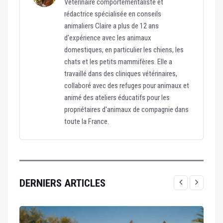
Vétérinaire comportementaliste et
rédactrice spécialisée en conseils
animaliers Claire a plus de 12 ans
d'expérience avec les animaux
domestiques, en particulier les chiens, les
chats et les petits mammifères. Elle a
travaillé dans des cliniques vétérinaires,
collaboré avec des refuges pour animaux et
animé des ateliers éducatifs pour les
propriétaires d'animaux de compagnie dans
toute la France.
DERNIERS ARTICLES