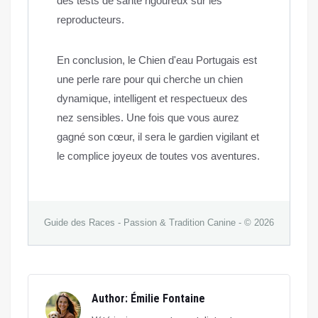
des tests de santé rigoureux sur les
reproducteurs.
En conclusion, le Chien d'eau Portugais est
une perle rare pour qui cherche un chien
dynamique, intelligent et respectueux des
nez sensibles. Une fois que vous aurez
gagné son cœur, il sera le gardien vigilant et
le complice joyeux de toutes vos aventures.
Guide des Races - Passion & Tradition Canine - © 2026
Author: Émilie Fontaine