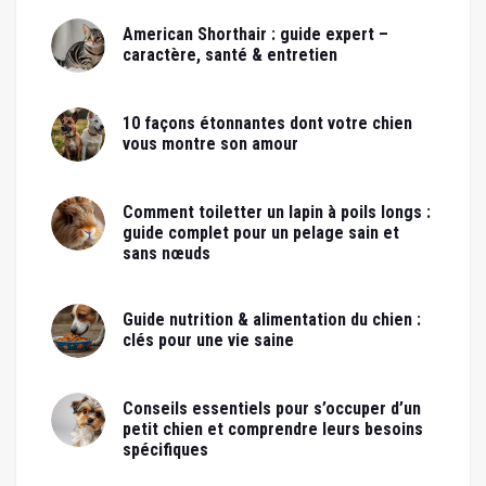
American Shorthair : guide expert –
caractère, santé & entretien
10 façons étonnantes dont votre chien
vous montre son amour
Comment toiletter un lapin à poils longs :
guide complet pour un pelage sain et
sans nœuds
Guide nutrition & alimentation du chien :
clés pour une vie saine
Conseils essentiels pour s’occuper d’un
petit chien et comprendre leurs besoins
spécifiques