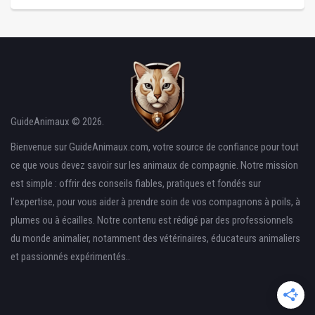
GuideAnimaux © 2026.
Bienvenue sur GuideAnimaux.com, votre source de confiance pour tout
ce que vous devez savoir sur les animaux de compagnie. Notre mission
est simple : offrir des conseils fiables, pratiques et fondés sur
l’expertise, pour vous aider à prendre soin de vos compagnons à poils, à
plumes ou à écailles. Notre contenu est rédigé par des professionnels
du monde animalier, notamment des vétérinaires, éducateurs animaliers
et passionnés expérimentés..