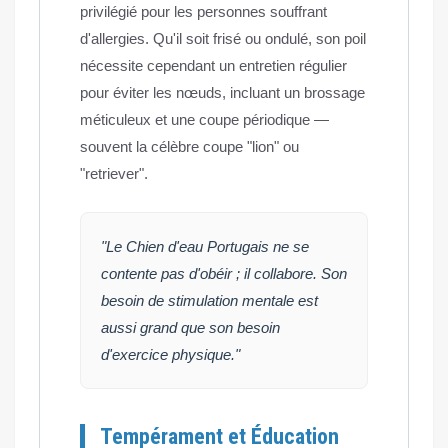
privilégié pour les personnes souffrant
d'allergies. Qu'il soit frisé ou ondulé, son poil
nécessite cependant un entretien régulier
pour éviter les nœuds, incluant un brossage
méticuleux et une coupe périodique —
souvent la célèbre coupe "lion" ou
"retriever".
"Le Chien d'eau Portugais ne se
contente pas d'obéir ; il collabore. Son
besoin de stimulation mentale est
aussi grand que son besoin
d'exercice physique."
Tempérament et Éducation