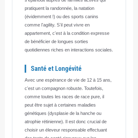
pratiquent la randonnée, la natation
(évidemment !) ou des sports canins
comme l'agility. S'il peut vivre en
appartement, c'est à la condition expresse
de bénéficier de longues sorties
quotidiennes riches en interactions sociales.
Santé et Longévité
Avec une espérance de vie de 12 à 15 ans,
c'est un compagnon robuste. Toutefois,
comme toutes les races de race pure, il
peut être sujet à certaines maladies
génétiques (dysplasie de la hanche ou
atrophie rétinienne). Il est donc crucial de
choisir un éleveur responsable effectuant