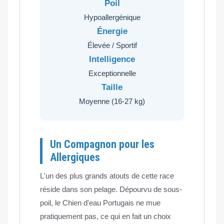
Poil
Hypoallergénique
Énergie
Élevée / Sportif
Intelligence
Exceptionnelle
Taille
Moyenne (16-27 kg)
Un Compagnon pour les
Allergiques
L'un des plus grands atouts de cette race
réside dans son pelage. Dépourvu de sous-
poil, le Chien d'eau Portugais ne mue
pratiquement pas, ce qui en fait un choix