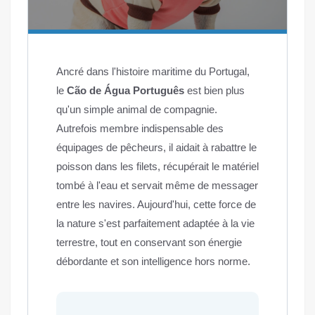
Ancré dans l'histoire maritime du Portugal,
le
Cão de Água Português
est bien plus
qu'un simple animal de compagnie.
Autrefois membre indispensable des
équipages de pêcheurs, il aidait à rabattre le
poisson dans les filets, récupérait le matériel
tombé à l'eau et servait même de messager
entre les navires. Aujourd'hui, cette force de
la nature s'est parfaitement adaptée à la vie
terrestre, tout en conservant son énergie
débordante et son intelligence hors norme.