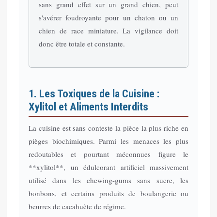
sans grand effet sur un grand chien, peut
s'avérer foudroyante pour un chaton ou un
chien de race miniature. La vigilance doit
donc être totale et constante.
1. Les Toxiques de la Cuisine :
Xylitol et Aliments Interdits
La cuisine est sans conteste la pièce la plus riche en
pièges biochimiques. Parmi les menaces les plus
redoutables et pourtant méconnues figure le
**xylitol**, un édulcorant artificiel massivement
utilisé dans les chewing-gums sans sucre, les
bonbons, et certains produits de boulangerie ou
beurres de cacahuète de régime.