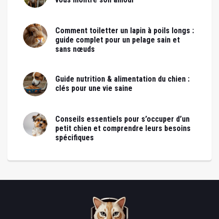
Comment toiletter un lapin à poils longs :
guide complet pour un pelage sain et
sans nœuds
Guide nutrition & alimentation du chien :
clés pour une vie saine
Conseils essentiels pour s’occuper d’un
petit chien et comprendre leurs besoins
spécifiques