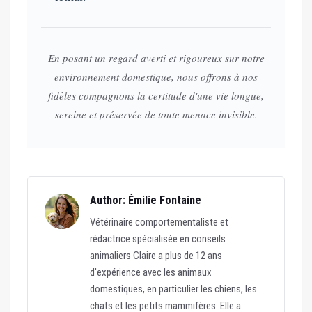
En posant un regard averti et rigoureux sur notre
environnement domestique, nous offrons à nos
fidèles compagnons la certitude d'une vie longue,
sereine et préservée de toute menace invisible.
Author: Émilie Fontaine
Vétérinaire comportementaliste et
rédactrice spécialisée en conseils
animaliers Claire a plus de 12 ans
d'expérience avec les animaux
domestiques, en particulier les chiens, les
chats et les petits mammifères. Elle a