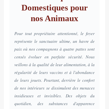
Domestiques pour
nos Animaux
Pour tout propriétaire attentionné, le foyer
représente le sanctuaire ultime, un havre de
paix où nos compagnons à quatre pattes sont
censés évoluer en parfaite sécurité. Nous
veillons à la qualité de leur alimentation, à la
régularité de leurs vaccins et à l'abondance
de leurs jouets. Pourtant, derrière le confort
de nos intérieurs se dissimulent des menaces
insidieuses et invisibles. Des objets du
quotidien, des substances d'apparence