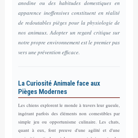
anodine ou des habitudes domestiques en
apparence inoffensives constituent en réalité
de redoutables pièges pour la physiologie de
nos animaux. Adopter un regard critique sur
notre propre environnement est le premier pas
vers une prévention efficace.
La Curiosité Animale face aux
Pièges Modernes
Les chiens explorent le monde à travers leur gueule,
ingérant parfois des éléments non comestibles par
simple jeu ou opportunisme culinaire. Les chats,
quant à eux, font preuve d'une agilité et d'une