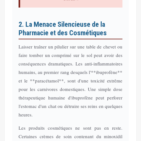
2. La Menace Silencieuse de la
Pharmacie et des Cosmétiques
Laisser traîner un pilulier sur une table de chevet ou
faire tomber un comprimé sur le sol peut avoir des
conséquences dramatiques. Les anti-inflammatoires
humains, au premier rang desquels l'**ibuprofène**
et le **paracétamol**, sont d'une toxicité extrême
pour les carnivores domestiques. Une simple dose
thérapeutique humaine d'ibuprofène peut perforer
l'estomac d'un chat ou détruire ses reins en quelques
heures.
Les produits cosmétiques ne sont pas en reste.
Certaines crèmes de soin contenant du minoxidil