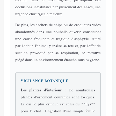
occlusions intestinales par plissement des anses, une
urgence chirurgicale majeure.
De plus, les sachets de chips ou de croquettes vides
abandonnés dans une poubelle ouverte constituent
une cause fréquente et tragique d'asphyxie. Attiré
par l'odeur, l'animal y insère sa tête et, par l'effet de
succion provoqué par sa respiration, se retrouve
piégé dans un environnement étanche sans oxygène.
VIGILANCE BOTANIQUE
Les plantes d'intérieur :
De nombreuses
plantes d'ornement courantes sont toxiques.
Le cas le plus critique est celui du **Lys**
pour le chat : l'ingestion d'une simple feuille