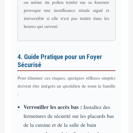
ou même du pollen tombé sur sa fourrure
provoque une insuffisance rénale aiguë et
irréversible si elle n'est pas traitée dans les
heures qui suivent.
4. Guide Pratique pour un Foyer
Sécurisé
Pour éliminer ces risques, quelques réflexes simples
doivent être intégrés au quotidien de toute la famille
:
Verrouiller les accès bas :
Installez des
fermetures de sécurité sur les placards bas
de la cuisine et de la salle de bain