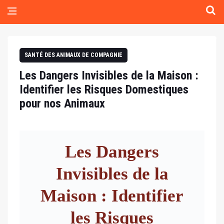
SANTÉ DES ANIMAUX DE COMPAGNIE
Les Dangers Invisibles de la Maison :
Identifier les Risques Domestiques
pour nos Animaux
Les Dangers
Invisibles de la
Maison : Identifier
les Risques