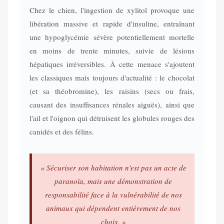
Chez le chien, l'ingestion de xylitol provoque une
libération massive et rapide d'insuline, entraînant
une hypoglycémie sévère potentiellement mortelle
en moins de trente minutes, suivie de lésions
hépatiques irréversibles. À cette menace s'ajoutent
les classiques mais toujours d'actualité : le chocolat
(et sa théobromine), les raisins (secs ou frais,
causant des insuffisances rénales aiguës), ainsi que
l'ail et l'oignon qui détruisent les globules rouges des
canidés et des félins.
« Sécuriser son habitation n'est pas un acte de
paranoïa, mais une démonstration de
responsabilité face à la vulnérabilité de nos
animaux qui dépendent entièrement de nos
choix. »