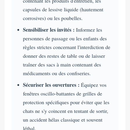
contenant les produits d'entretien, les
capsules de lessive liquide (hautement
corrosives) ou les poubelles.
Sensibiliser les invités :
Informez les
personnes de passage ou les enfants des
règles strictes concernant l'interdiction de
donner des restes de table ou de laisser
traîner des sacs à main contenant des
médicaments ou des confiseries.
Sécuriser les ouvertures :
Équipez vos
fenêtres oscillo-battantes de grilles de
protection spécifiques pour éviter que les
chats ne s'y coincent en tentant de sortir,
un accident hélas classique et souvent
léthal.