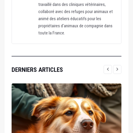
travaillé dans des cliniques vétérinaires,
collaboré avec des refuges pour animaux et
animé des ateliers éducatifs pour les
propriétaires d'animaux de compagnie dans
toute la France.
DERNIERS ARTICLES