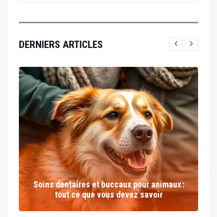
DERNIERS ARTICLES
Soins dentaires et buccaux pour animaux :
tout ce que vous devez savoir