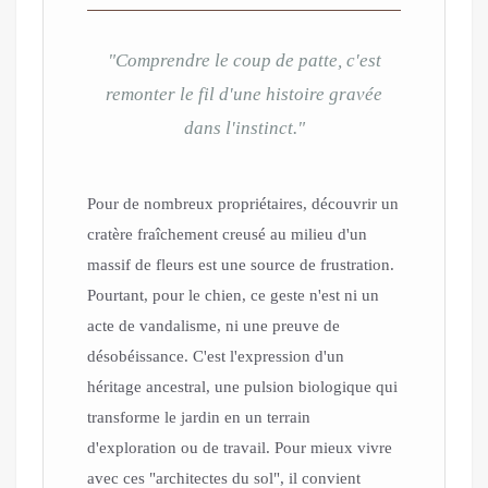
"Comprendre le coup de patte, c'est
remonter le fil d'une histoire gravée
dans l'instinct."
Pour de nombreux propriétaires, découvrir un
cratère fraîchement creusé au milieu d'un
massif de fleurs est une source de frustration.
Pourtant, pour le chien, ce geste n'est ni un
acte de vandalisme, ni une preuve de
désobéissance. C'est l'expression d'un
héritage ancestral, une pulsion biologique qui
transforme le jardin en un terrain
d'exploration ou de travail. Pour mieux vivre
avec ces "architectes du sol", il convient