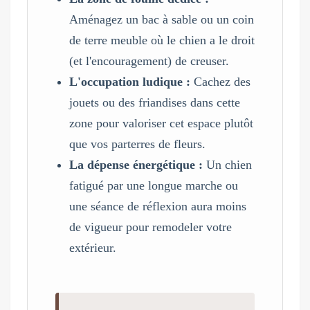
Aménagez un bac à sable ou un coin
de terre meuble où le chien a le droit
(et l'encouragement) de creuser.
L'occupation ludique :
Cachez des
jouets ou des friandises dans cette
zone pour valoriser cet espace plutôt
que vos parterres de fleurs.
La dépense énergétique :
Un chien
fatigué par une longue marche ou
une séance de réflexion aura moins
de vigueur pour remodeler votre
extérieur.