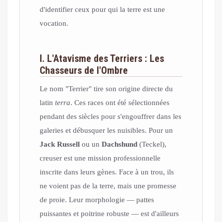
d'identifier ceux pour qui la terre est une
vocation.
I. L'Atavisme des Terriers : Les
Chasseurs de l'Ombre
Le nom "Terrier" tire son origine directe du
latin
terra
. Ces races ont été sélectionnées
pendant des siècles pour s'engouffrer dans les
galeries et débusquer les nuisibles. Pour un
Jack Russell
ou un
Dachshund
(Teckel),
creuser est une mission professionnelle
inscrite dans leurs gènes. Face à un trou, ils
ne voient pas de la terre, mais une promesse
de proie. Leur morphologie — pattes
puissantes et poitrine robuste — est d'ailleurs