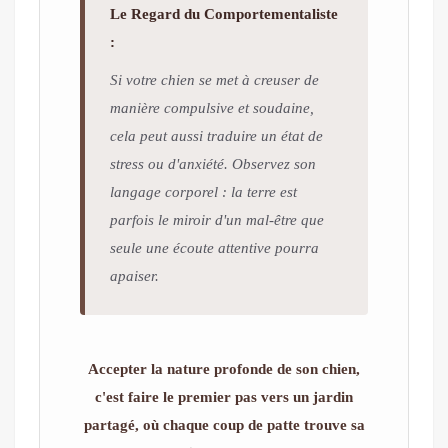
Le Regard du Comportementaliste
:
Si votre chien se met à creuser de
manière compulsive et soudaine,
cela peut aussi traduire un état de
stress ou d'anxiété. Observez son
langage corporel : la terre est
parfois le miroir d'un mal-être que
seule une écoute attentive pourra
apaiser.
Accepter la nature profonde de son chien,
c'est faire le premier pas vers un jardin
partagé, où chaque coup de patte trouve sa