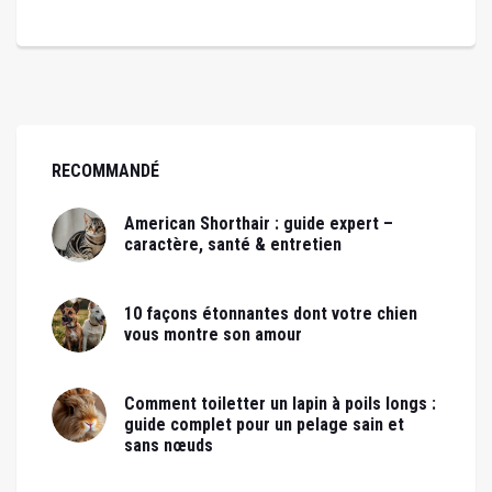
RECOMMANDÉ
American Shorthair : guide expert –
caractère, santé & entretien
10 façons étonnantes dont votre chien
vous montre son amour
Comment toiletter un lapin à poils longs :
guide complet pour un pelage sain et
sans nœuds