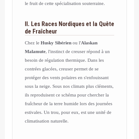
le fruit de cette spécialisation souterraine.
II. Les Races Nordiques et la Quête
de Fraîcheur
Chez le
Husky Sibérien
ou l'
Alaskan
Malamute
, l'instinct de creuser répond à un
besoin de régulation thermique. Dans les
contrées glacées, creuser permet de se
protéger des vents polaires en s'enfouissant
sous la neige. Sous nos climats plus cléments,
ils reproduisent ce schéma pour chercher la
fraîcheur de la terre humide lors des journées
estivales. Un trou, pour eux, est une unité de
climatisation naturelle.