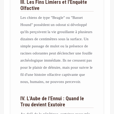
III. Les Fins Limiers et l'Enquête
Olfactive
Les chiens de type "Beagle" ou "Basset
Hound" possèdent un odorat si développé
qu'ils perçoivent la vie grouillante à plusieurs
dizaines de centimètres sous la surface. Un
simple passage de mulot ou la présence de
racines odorantes peut déclencher une fouille
archéologique immédiate. Ils ne creusent pas
pour le plaisir de détruire, mais pour suivre le
fil d'une histoire olfactive captivante que
nous, humains, ne pouvons percevoir.
IV. L'Aube de l'Ennui : Quand le
Trou devient Exutoire