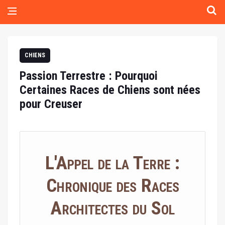
CHIENS
Passion Terrestre : Pourquoi
Certaines Races de Chiens sont nées
pour Creuser
L'Appel de la Terre :
Chronique des Races
Architectes du Sol