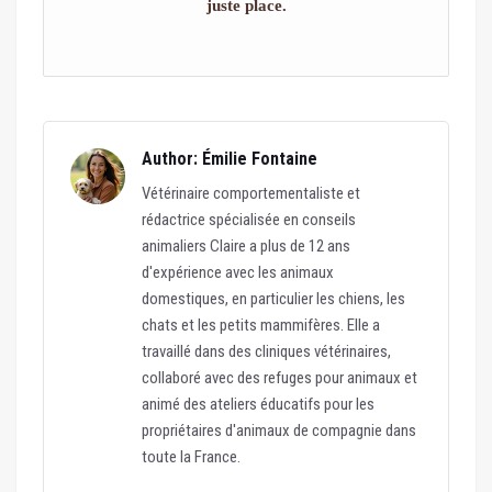
juste place.
Author: Émilie Fontaine
Vétérinaire comportementaliste et
rédactrice spécialisée en conseils
animaliers Claire a plus de 12 ans
d'expérience avec les animaux
domestiques, en particulier les chiens, les
chats et les petits mammifères. Elle a
travaillé dans des cliniques vétérinaires,
collaboré avec des refuges pour animaux et
animé des ateliers éducatifs pour les
propriétaires d'animaux de compagnie dans
toute la France.