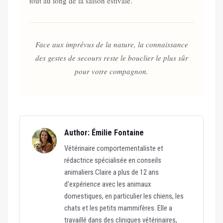
tout au long de la saison estivale.
Face aux imprévus de la nature, la connaissance
des gestes de secours reste le bouclier le plus sûr
pour votre compagnon.
Author: Émilie Fontaine
Vétérinaire comportementaliste et
rédactrice spécialisée en conseils
animaliers Claire a plus de 12 ans
d'expérience avec les animaux
domestiques, en particulier les chiens, les
chats et les petits mammifères. Elle a
travaillé dans des cliniques vétérinaires,