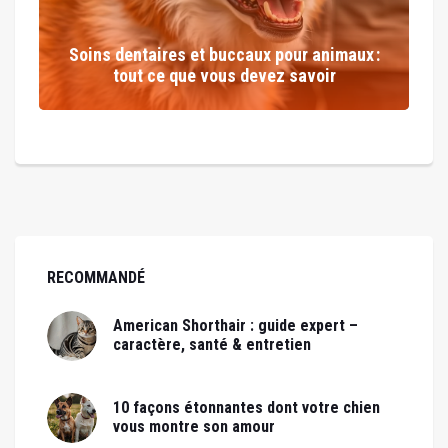
Soins dentaires et buccaux pour animaux :
tout ce que vous devez savoir
RECOMMANDÉ
American Shorthair : guide expert –
caractère, santé & entretien
10 façons étonnantes dont votre chien
vous montre son amour