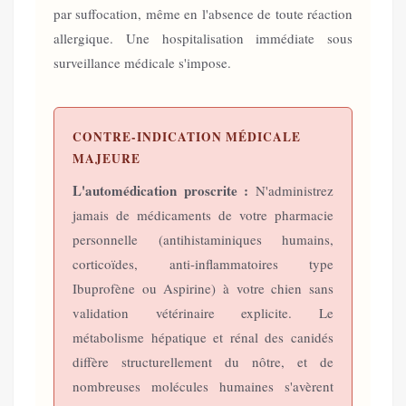
par suffocation, même en l'absence de toute réaction
allergique. Une hospitalisation immédiate sous
surveillance médicale s'impose.
CONTRE-INDICATION MÉDICALE
MAJEURE
L'automédication proscrite :
N'administrez
jamais de médicaments de votre pharmacie
personnelle (antihistaminiques humains,
corticoïdes, anti-inflammatoires type
Ibuprofène ou Aspirine) à votre chien sans
validation vétérinaire explicite. Le
métabolisme hépatique et rénal des canidés
diffère structurellement du nôtre, et de
nombreuses molécules humaines s'avèrent