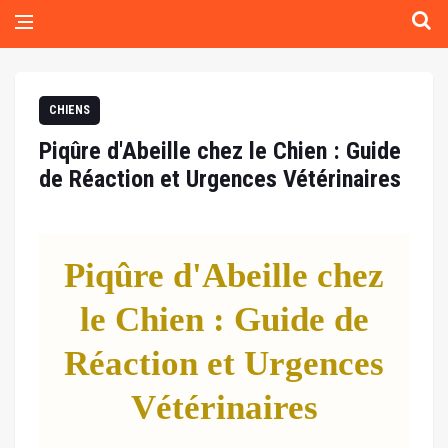
CHIENS
Piqûre d'Abeille chez le Chien : Guide
de Réaction et Urgences Vétérinaires
Piqûre d'Abeille chez
le Chien : Guide de
Réaction et Urgences
Vétérinaires