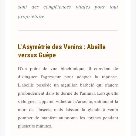
sont des compétences vitales pour tout
propriétaire.
L'Asymétrie des Venins : Abeille
versus Guêpe
D'un point de vue biochimique, il convient de
distinguer l'agresseur pour adapter la réponse.
L'abeille possède un aiguillon barbelé qui s'ancre
profondément dans le derme de l'animal. Lorsqu'elle
s'éloigne, l'appareil vulnérant s'arrache, entraînant la
mort de l'insecte mais laissant la glande à venin
pomper de manière autonome les toxines pendant
plusieurs minutes.