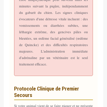
minutes suivant la piqûre, indépendamment
du gabarit du chien. Les signes cliniques
évocateurs d'une détresse vitale incluent : des
vomissements ou diarrhées subites, une
léthargie extrême, des gencives pâles ou
bleutées, un œdème facial généralisé (œdème
de Quincke) et des difficultés respiratoires
majeures. L'administration immédiate
d'adrénaline par un vétérinaire est le seul
traitement efficace.
Protocole Clinique de Premier
Secours
Si votre animal vient de se faire piquer et ne présente