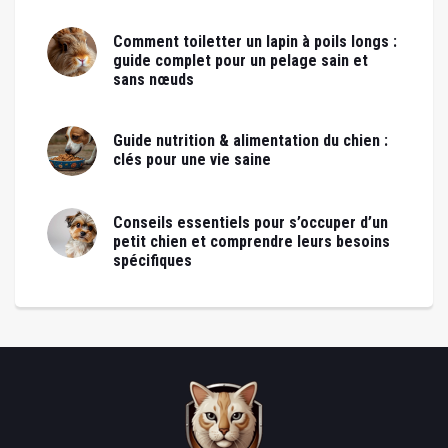
Comment toiletter un lapin à poils longs :
guide complet pour un pelage sain et
sans nœuds
Guide nutrition & alimentation du chien :
clés pour une vie saine
Conseils essentiels pour s’occuper d’un
petit chien et comprendre leurs besoins
spécifiques