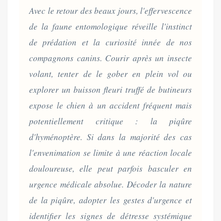
Avec le retour des beaux jours, l'effervescence
de la faune entomologique réveille l'instinct
de prédation et la curiosité innée de nos
compagnons canins. Courir après un insecte
volant, tenter de le gober en plein vol ou
explorer un buisson fleuri truffé de butineurs
expose le chien à un accident fréquent mais
potentiellement critique : la piqûre
d'hyménoptère. Si dans la majorité des cas
l'envenimation se limite à une réaction locale
douloureuse, elle peut parfois basculer en
urgence médicale absolue. Décoder la nature
de la piqûre, adopter les gestes d'urgence et
identifier les signes de détresse systémique