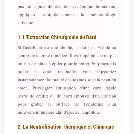
pas de signes de réaction systémique immédiate,
appliquez scrupuleusement la méthodologie
suivante :
1. L'Extraction Chirurgicale du Dard
Si l'assaillant est une abeille, le dard est visible au
centre de la zone tuméfiée. Il est impératif de ne pas
utiliser de pince à épiler pour le retirer. En pinçant la
poche à venin résiduelle, vous injecteriez
instantanément la totalité des toxines sous la peau du
chien. Privilégiez l'utilisation d'une carte rigide
(carte de crédit) ou du bord émoussé d'un couteau
pour gratter la surface de l'épiderme d'un
mouvement linéaire afin d'éjecter l'aiguillon.
2. La Neutralisation Thermique et Chimique