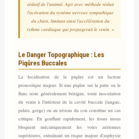
sédatif de l'animal. Agir avec méthode réduit
l'activation du système nerveux sympathique
du chien, limitant ainsi l'accélération du
rythme cardiaque qui propagerait le venin. »
Le Danger Topographique : Les
Piqûres Buccales
La localisation de la piqûre est un facteur
pronostique majeur. Si une piqûre sur la patte ou le
flanc reste généralement bénigne, toute inoculation
du venin à l'intérieur de la cavité buccale (langue,
palais, gorge) ou au niveau du cou constitue un cas
critique. En gonflant rapidement, les tissus mous
bloquent mécaniquement les voies aériennes
supérieures, entraînant un risque majeur d'asphyxie