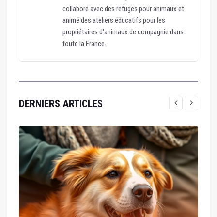
collaboré avec des refuges pour animaux et
animé des ateliers éducatifs pour les
propriétaires d'animaux de compagnie dans
toute la France.
DERNIERS ARTICLES