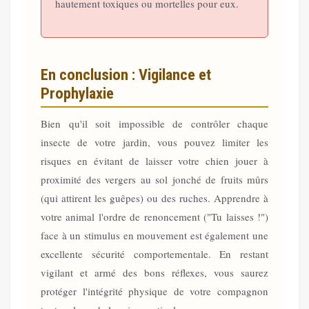
hautement toxiques ou mortelles pour eux.
En conclusion : Vigilance et
Prophylaxie
Bien qu'il soit impossible de contrôler chaque
insecte de votre jardin, vous pouvez limiter les
risques en évitant de laisser votre chien jouer à
proximité des vergers au sol jonché de fruits mûrs
(qui attirent les guêpes) ou des ruches. Apprendre à
votre animal l'ordre de renoncement ("Tu laisses !")
face à un stimulus en mouvement est également une
excellente sécurité comportementale. En restant
vigilant et armé des bons réflexes, vous saurez
protéger l'intégrité physique de votre compagnon