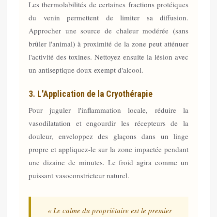
Les thermolabilités de certaines fractions protéiques
du venin permettent de limiter sa diffusion.
Approcher une source de chaleur modérée (sans
brûler l'animal) à proximité de la zone peut atténuer
l'activité des toxines. Nettoyez ensuite la lésion avec
un antiseptique doux exempt d'alcool.
3. L'Application de la Cryothérapie
Pour juguler l'inflammation locale, réduire la
vasodilatation et engourdir les récepteurs de la
douleur, enveloppez des glaçons dans un linge
propre et appliquez-le sur la zone impactée pendant
une dizaine de minutes. Le froid agira comme un
puissant vasoconstricteur naturel.
« Le calme du propriétaire est le premier