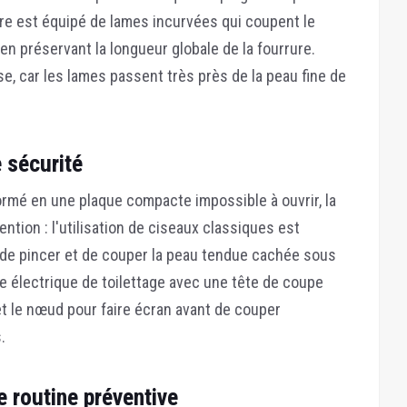
re est équipé de lames incurvées qui coupent le
 en préservant la longueur globale de la fourrure.
e, car les lames passent très près de la peau fine de
 sécurité
formé en une plaque compacte impossible à ouvrir, la
ention :
l'utilisation de ciseaux classiques est
le de pincer et de couper la peau tendue cachée sous
e électrique de toilettage avec une tête de coupe
et le nœud pour faire écran avant de couper
.
 routine préventive