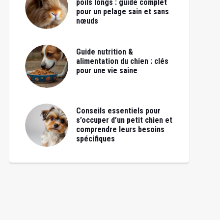
poils longs : guide complet
pour un pelage sain et sans
nœuds
Guide nutrition &
alimentation du chien : clés
pour une vie saine
Conseils essentiels pour
s’occuper d’un petit chien et
comprendre leurs besoins
spécifiques