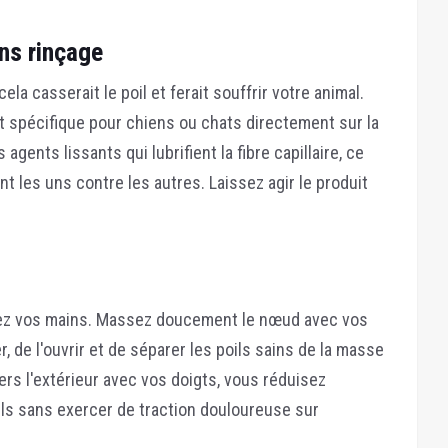
ans rinçage
a casserait le poil et ferait souffrir votre animal.
spécifique pour chiens ou chats directement sur la
ents lissants qui lubrifient la fibre capillaire, ce
nt les uns contre les autres. Laissez agir le produit
ilisez vos mains. Massez doucement le nœud avec vos
, de l'ouvrir et de séparer les poils sains de la masse
ers l'extérieur avec vos doigts, vous réduisez
oils sans exercer de traction douloureuse sur