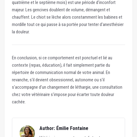
quatrième et le septième mois) est une période d'inconfort
majeur. Les gencives doublent de volume, démangent et
chauffent. Le chiot se lèche alors constamment les babines et
mordille tout ce qui passe à sa portée pour tenter d'anesthésier
la douleur.
En conclusion, si ce comportement est ponctuel et lié au
contexte (repas, éducation), il fait simplement partie du
répertoire de communication normal de votre animal. En
revanche, s'il devient obsessionnel, autonome ou s'il
s'accompagne d'un changement de léthargie, une consultation
chez votre vétérinaire s'impose pour écarter toute douleur
cachée.
Author: Émilie Fontaine