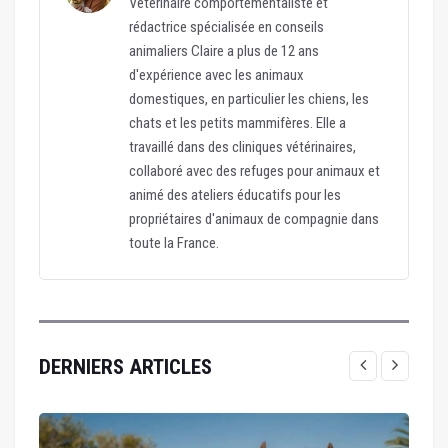
Vétérinaire comportementaliste et
rédactrice spécialisée en conseils
animaliers Claire a plus de 12 ans
d'expérience avec les animaux
domestiques, en particulier les chiens, les
chats et les petits mammifères. Elle a
travaillé dans des cliniques vétérinaires,
collaboré avec des refuges pour animaux et
animé des ateliers éducatifs pour les
propriétaires d'animaux de compagnie dans
toute la France.
DERNIERS ARTICLES