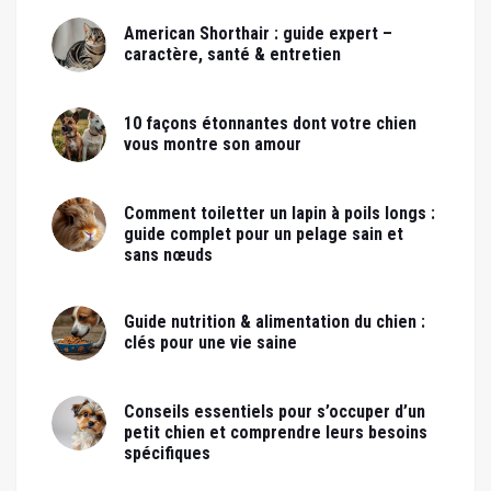
American Shorthair : guide expert –
caractère, santé & entretien
10 façons étonnantes dont votre chien
vous montre son amour
Comment toiletter un lapin à poils longs :
guide complet pour un pelage sain et
sans nœuds
Guide nutrition & alimentation du chien :
clés pour une vie saine
Conseils essentiels pour s’occuper d’un
petit chien et comprendre leurs besoins
spécifiques