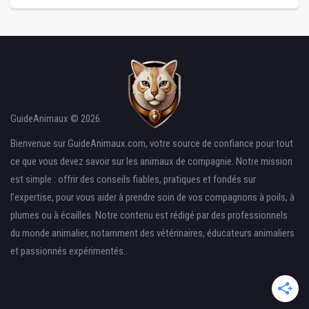
GuideAnimaux © 2026.
Bienvenue sur GuideAnimaux.com, votre source de confiance pour tout
ce que vous devez savoir sur les animaux de compagnie. Notre mission
est simple : offrir des conseils fiables, pratiques et fondés sur
l’expertise, pour vous aider à prendre soin de vos compagnons à poils, à
plumes ou à écailles. Notre contenu est rédigé par des professionnels
du monde animalier, notamment des vétérinaires, éducateurs animaliers
et passionnés expérimentés..