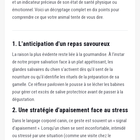
et un indicateur précieux de son état de santé physique ou
émotionnel. Voici un décryptage complet en dix points pour
comprendre ce que votre animal tente de vous dire.
1. L'anticipation d'un repas savoureux
La raison la plus évidente reste liée à la gourmandise. À l'instar
de notre propre salivation face à un plat appétissant, les
glandes salivaires du chien s'activent dès qu'il sent de la
nourriture ou qu'il identifie les rituels de la préparation de sa
gamelle. Ce réflexe pavlovien le pousse à se lécher les babines
pour gérer cet excès de salive protectrice avant de passer à la
dégustation.
2. Une stratégie d'apaisement face au stress
Dans le langage corporel canin, ce geste est souvent un « signal
d'apaisement ». Lorsqu'un chien se sent inconfortable, intimidé
ou stressé par une situation (comme une visite chez le