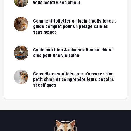
vous montre son amour
Comment toiletter un lapin à poils longs :
guide complet pour un pelage sain et
sans nœuds
Guide nutrition & alimentation du chien :
clés pour une vie saine
Conseils essentiels pour s’occuper d’un
petit chien et comprendre leurs besoins
spécifiques