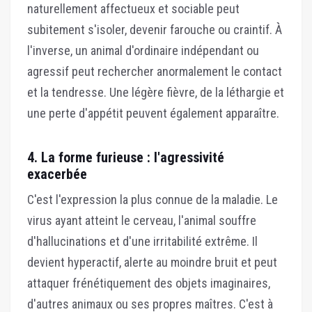
naturellement affectueux et sociable peut
subitement s'isoler, devenir farouche ou craintif. À
l'inverse, un animal d'ordinaire indépendant ou
agressif peut rechercher anormalement le contact
et la tendresse. Une légère fièvre, de la léthargie et
une perte d'appétit peuvent également apparaître.
4. La forme furieuse : l'agressivité
exacerbée
C'est l'expression la plus connue de la maladie. Le
virus ayant atteint le cerveau, l'animal souffre
d'hallucinations et d'une irritabilité extrême. Il
devient hyperactif, alerte au moindre bruit et peut
attaquer frénétiquement des objets imaginaires,
d'autres animaux ou ses propres maîtres. C'est à