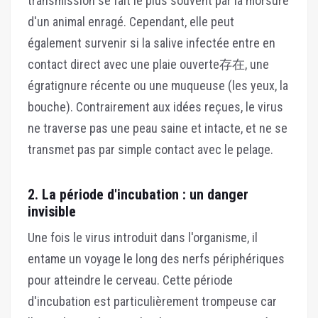
transmission se fait le plus souvent par la morsure
d'un animal enragé. Cependant, elle peut
également survenir si la salive infectée entre en
contact direct avec une plaie ouverte存在, une
égratignure récente ou une muqueuse (les yeux, la
bouche). Contrairement aux idées reçues, le virus
ne traverse pas une peau saine et intacte, et ne se
transmet pas par simple contact avec le pelage.
2. La période d'incubation : un danger
invisible
Une fois le virus introduit dans l'organisme, il
entame un voyage le long des nerfs périphériques
pour atteindre le cerveau. Cette période
d'incubation est particulièrement trompeuse car