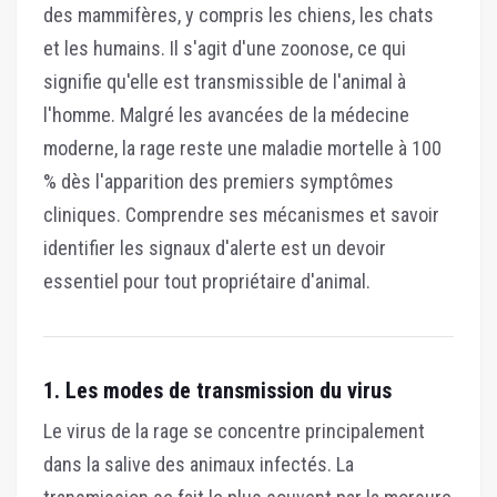
des mammifères, y compris les chiens, les chats
et les humains. Il s'agit d'une zoonose, ce qui
signifie qu'elle est transmissible de l'animal à
l'homme. Malgré les avancées de la médecine
moderne, la rage reste une maladie mortelle à 100
% dès l'apparition des premiers symptômes
cliniques. Comprendre ses mécanismes et savoir
identifier les signaux d'alerte est un devoir
essentiel pour tout propriétaire d'animal.
1. Les modes de transmission du virus
Le virus de la rage se concentre principalement
dans la salive des animaux infectés. La