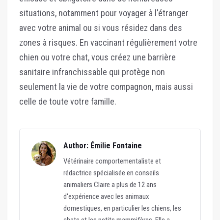
situations, notamment pour voyager à l'étranger
avec votre animal ou si vous résidez dans des
zones à risques. En vaccinant régulièrement votre
chien ou votre chat, vous créez une barrière
sanitaire infranchissable qui protège non
seulement la vie de votre compagnon, mais aussi
celle de toute votre famille.
Author: Émilie Fontaine
Vétérinaire comportementaliste et
rédactrice spécialisée en conseils
animaliers Claire a plus de 12 ans
d'expérience avec les animaux
domestiques, en particulier les chiens, les