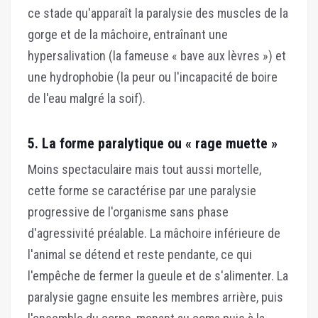
ce stade qu'apparaît la paralysie des muscles de la
gorge et de la mâchoire, entraînant une
hypersalivation (la fameuse « bave aux lèvres ») et
une hydrophobie (la peur ou l'incapacité de boire
de l'eau malgré la soif).
5. La forme paralytique ou « rage muette »
Moins spectaculaire mais tout aussi mortelle,
cette forme se caractérise par une paralysie
progressive de l'organisme sans phase
d'agressivité préalable. La mâchoire inférieure de
l'animal se détend et reste pendante, ce qui
l'empêche de fermer la gueule et de s'alimenter. La
paralysie gagne ensuite les membres arrière, puis