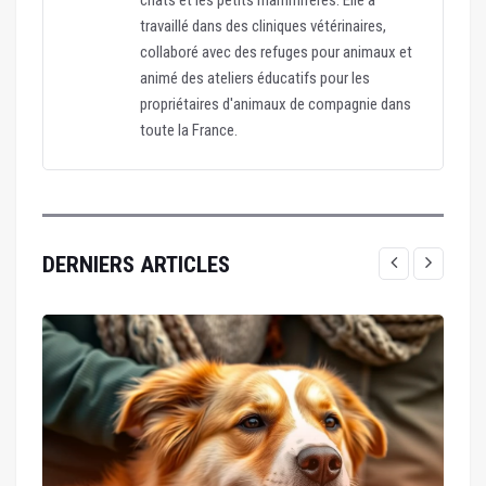
chats et les petits mammifères. Elle a
travaillé dans des cliniques vétérinaires,
collaboré avec des refuges pour animaux et
animé des ateliers éducatifs pour les
propriétaires d'animaux de compagnie dans
toute la France.
DERNIERS ARTICLES