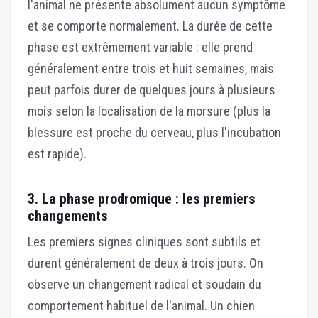
l'animal ne présente absolument aucun symptôme
et se comporte normalement. La durée de cette
phase est extrêmement variable : elle prend
généralement entre trois et huit semaines, mais
peut parfois durer de quelques jours à plusieurs
mois selon la localisation de la morsure (plus la
blessure est proche du cerveau, plus l'incubation
est rapide).
3. La phase prodromique : les premiers
changements
Les premiers signes cliniques sont subtils et
durent généralement de deux à trois jours. On
observe un changement radical et soudain du
comportement habituel de l'animal. Un chien