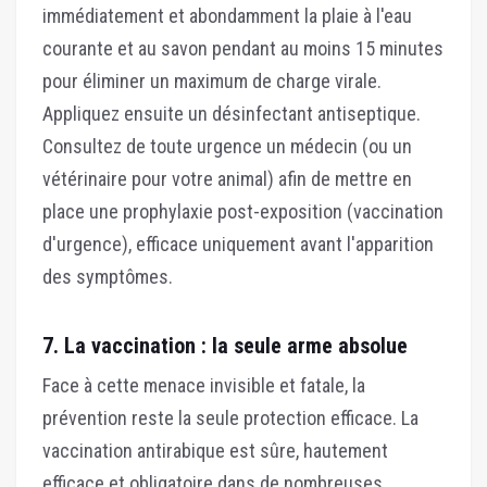
immédiatement et abondamment la plaie à l'eau
courante et au savon pendant au moins 15 minutes
pour éliminer un maximum de charge virale.
Appliquez ensuite un désinfectant antiseptique.
Consultez de toute urgence un médecin (ou un
vétérinaire pour votre animal) afin de mettre en
place une prophylaxie post-exposition (vaccination
d'urgence), efficace uniquement avant l'apparition
des symptômes.
7. La vaccination : la seule arme absolue
Face à cette menace invisible et fatale, la
prévention reste la seule protection efficace. La
vaccination antirabique est sûre, hautement
efficace et obligatoire dans de nombreuses