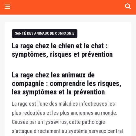
SANTÉ DES ANIMAUX DE COMPAGNIE
La rage chez le chien et le chat :
symptômes, risques et prévention
La rage chez les animaux de
compagnie : comprendre les risques,
les symptômes et la prévention
La rage est l'une des maladies infectieuses les
plus redoutées et les plus anciennes au monde.
Causée par un lyssavirus, cette pathologie
s'attaque directement au système nerveux central