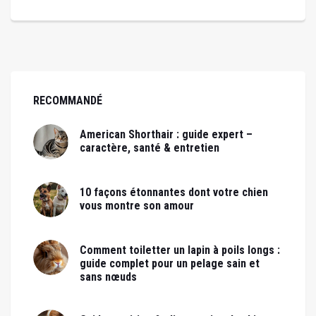
RECOMMANDÉ
American Shorthair : guide expert –
caractère, santé & entretien
10 façons étonnantes dont votre chien
vous montre son amour
Comment toiletter un lapin à poils longs :
guide complet pour un pelage sain et
sans nœuds