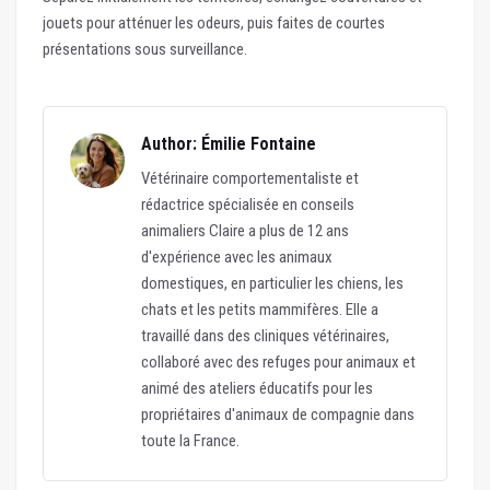
jouets pour atténuer les odeurs, puis faites de courtes
présentations sous surveillance.
Author: Émilie Fontaine
Vétérinaire comportementaliste et
rédactrice spécialisée en conseils
animaliers Claire a plus de 12 ans
d'expérience avec les animaux
domestiques, en particulier les chiens, les
chats et les petits mammifères. Elle a
travaillé dans des cliniques vétérinaires,
collaboré avec des refuges pour animaux et
animé des ateliers éducatifs pour les
propriétaires d'animaux de compagnie dans
toute la France.