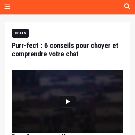
CHATS
Purr-fect : 6 conseils pour choyer et
comprendre votre chat