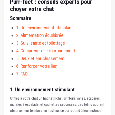
Purr-fect : conseils experts pour
choyer votre chat
Sommaire
1. Un environnement stimulant
2. Alimentation équilibrée
3. Suivi santé et toilettage
4. Comprendre le ronronnement
5. Jeux et enrichissement
6. Renforcer votre lien
7. FAQ
1. Un environnement stimulant
Offrez à votre chat un habitat riche : griffoirs variés, étagères
murales à escalader et cachettes sécurisées. Les félins adorent
observer leur territoire en hauteur, ce qui répond à leur instinct