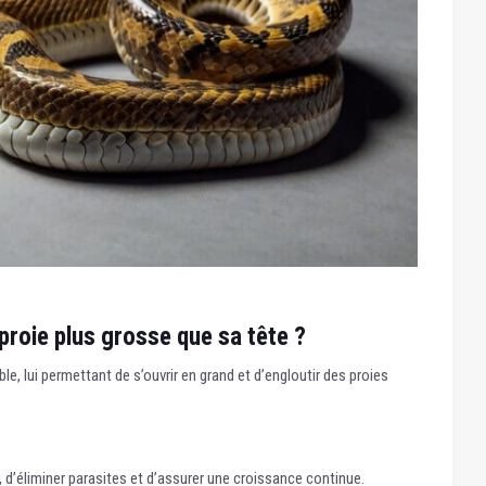
proie plus grosse que sa tête ?
le, lui permettant de s’ouvrir en grand et d’engloutir des proies
 d’éliminer parasites et d’assurer une croissance continue.