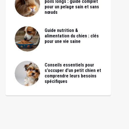
poils longs : guide complet
pour un pelage sain et sans
nœuds
Guide nutrition &
alimentation du chien : clés
pour une vie saine
Conseils essentiels pour
s’occuper d’un petit chien et
comprendre leurs besoins
spécifiques