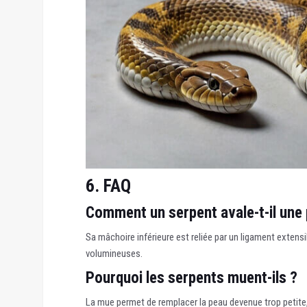
6. FAQ
Comment un serpent avale-t-il une 
Sa mâchoire inférieure est reliée par un ligament extensib
volumineuses.
Pourquoi les serpents muent-ils ?
La mue permet de remplacer la peau devenue trop petite,