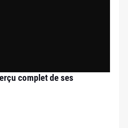
perçu complet de ses